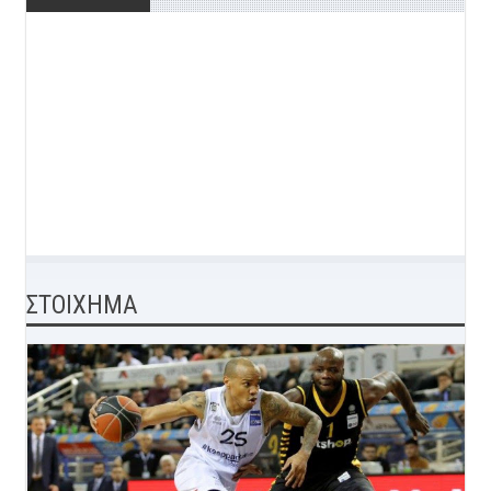
ΣΤΟΙΧΗΜΑ