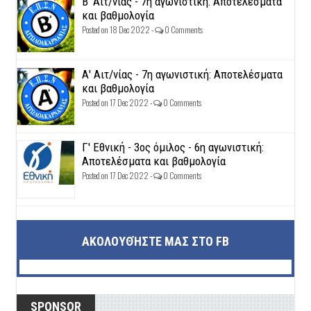
Β' Αιτ/νίας - 7η αγωνιστική: Αποτελέσματα
και βαθμολογία
Posted on 18 Dec 2022 -
0 Comments
Α' Αιτ/νίας - 7η αγωνιστική: Αποτελέσματα
και βαθμολογία
Posted on 17 Dec 2022 -
0 Comments
Γ' Εθνική - 3ος όμιλος - 6η αγωνιστική:
Αποτελέσματα και βαθμολογία
Posted on 17 Dec 2022 -
0 Comments
ΑΚΟΛΟΥΘΉΣΤΕ ΜΑΣ ΣΤΟ FB
SPONSOR