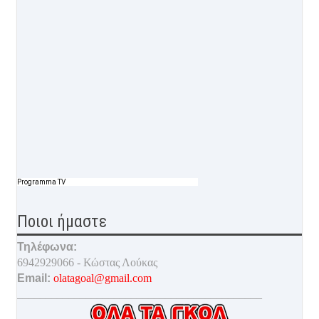
Programma TV
Ποιοι ήμαστε
Τηλέφωνα:
6942929066 - Κώστας Λούκας
Email:
olatagoal@gmail.com
___________________________________________