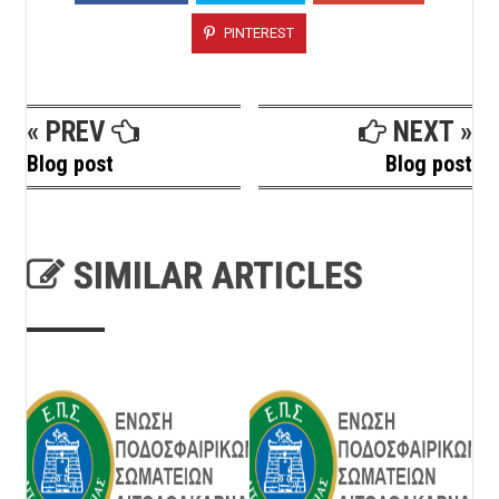
PINTEREST
« PREV
NEXT »
Blog post
Blog post
SIMILAR ARTICLES