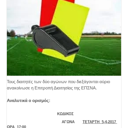
Τους διαιτητές των δύο αγώνων που διεξάγονται αύριο
ανακοίνωσε η Επιτροπή Διαιτησίας της ΕΠΣΝΑ.
Αναλυτικά ο ορισμός:
ΚΩΔΙΚΟΣ
ΑΓΩΝΑ
ΤΕΤΑΡΤΗ 5-4-2017
ΩΡΑ 17:00