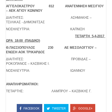
ΑΓΓΕΛΟΚΑΣΤΡΟΥ 812 ΑΝΑΓΕΝΝΗΣΗ ΜΕΣ/ΓΙΟΥ
– ΑΕΚ ΑΓΙΟΥ ΚΩΝ/ΝΟΥ
ΔΙΑΙΤΗΤΕΣ: ΑΣΗΜΑΚΗΣ –
ΤΣΙΛΙΚΑΣ - ΔΗΜΟΝΙΤΣΑΣ
ΝΟΣΗΛΕΥΤΡΙΑ: ΚΑΠΝΙΣΗ
ΤΕΤΑΡΤΗ 5-4-2017
ΩΡΑ 18:00 (ΠΑΙΔΙΚΟ)
Θ.ΠΑΣΣΙΟΠΟΥΛΟΣ 230 ΑΕ ΜΕΣΟΛΟΓΓΙΟΥ –
ΕΝΩΣΗ ΑΟΚ ΤΡΙΚΑΡΔΟΣ
ΔΙΑΙΤΗΤΕΣ: ΠΡΟΒΙΔΑΣ –
ΡΟΚΟΠΑΝΟΣ – ΚΑΣΒΙΚΗΣ Ι.
ΝΟΣΗΛΕΥΤΡΙΑ: ΙΩΑΝΝΟΥ
ΑΝΑΠΛΗΡΩΜΑΤΙΚΟΙ:
ΤΕΤΑΡΤΗΣ: ΛΑΜΠΡΟΥ – ΚΑΣΒΙΚΗΣ Γ.
FACEBOOK
TWEETER
GOOGLE+