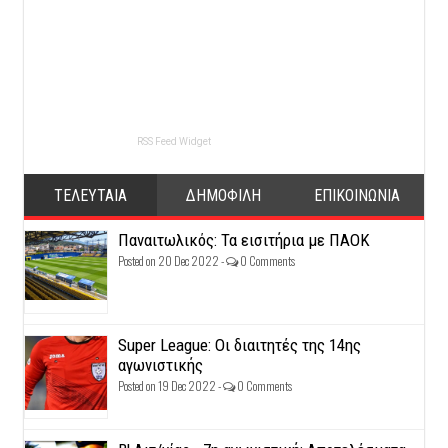
RSS Feed Widget
ΤΕΛΕΥΤΑΙΑ
ΔΗΜΟΦΙΛΗ
ΕΠΙΚΟΙΝΩΝΙΑ
Παναιτωλικός: Τα εισιτήρια με ΠΑΟΚ
Posted on 20 Dec 2022 -
0 Comments
Super League: Οι διαιτητές της 14ης
αγωνιστικής
Posted on 19 Dec 2022 -
0 Comments