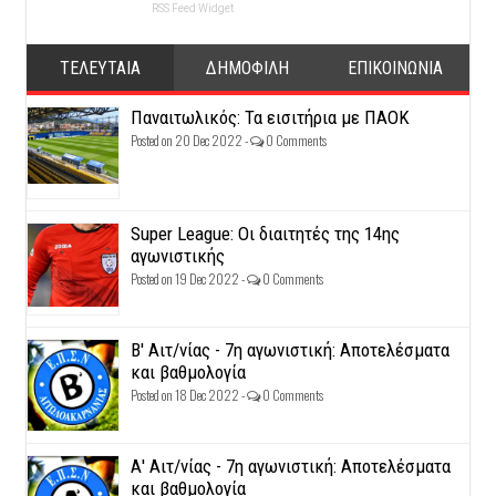
RSS Feed Widget
ΤΕΛΕΥΤΑΙΑ
ΔΗΜΟΦΙΛΗ
ΕΠΙΚΟΙΝΩΝΙΑ
Παναιτωλικός: Τα εισιτήρια με ΠΑΟΚ
Posted on 20 Dec 2022 -
0 Comments
Super League: Οι διαιτητές της 14ης
αγωνιστικής
Posted on 19 Dec 2022 -
0 Comments
Β' Αιτ/νίας - 7η αγωνιστική: Αποτελέσματα
και βαθμολογία
Posted on 18 Dec 2022 -
0 Comments
Α' Αιτ/νίας - 7η αγωνιστική: Αποτελέσματα
και βαθμολογία