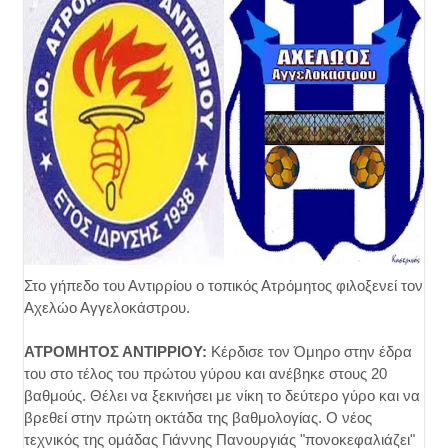
Στο γήπεδο του Αντιρρίου ο τοπικός Ατρόμητος φιλοξενεί τον
Αχελώο Αγγελοκάστρου.
ΑΤΡΟΜΗΤΟΣ ΑΝΤΙΡΡΙΟΥ:
Κέρδισε τον Όμηρο στην έδρα
του στο τέλος του πρώτου γύρου και ανέβηκε στους 20
βαθμούς. Θέλει να ξεκινήσει με νίκη το δεύτερο γύρο και να
βρεθεί στην πρώτη οκτάδα της βαθμολογίας. Ο νέος
τεχνικός της ομάδας Γιάννης Πανουργιάς "πονοκεφαλιάζει"