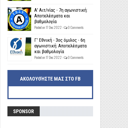
Α' Αιτ/νίας - 7η αγωνιστική:
Αποτελέσματα και
βαθμολογία
Posted on 17 Dec 2022 -
0 Comments
Γ' Εθνική - 3ος όμιλος - 6η
αγωνιστική: Αποτελέσματα
και βαθμολογία
Posted on 17 Dec 2022 -
0 Comments
ΑΚΟΛΟΥΘΉΣΤΕ ΜΑΣ ΣΤΟ FB
SPONSOR