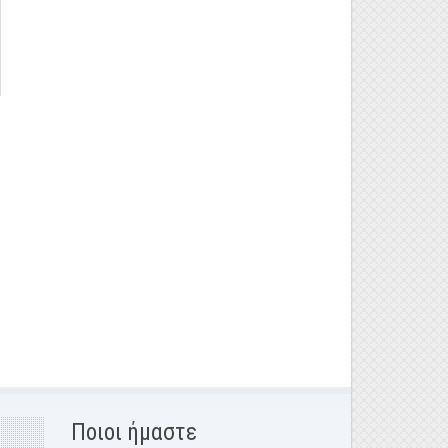
Ποιοι ήμαστε