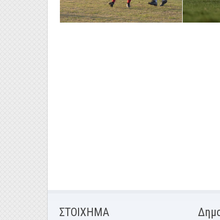
ΣΤΟΙΧΗΜΑ
Δημ