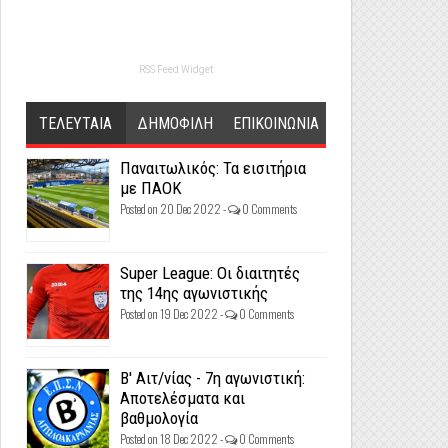
RSS Feed Widget
ΤΕΛΕΥΤΑΙΑ
ΔΗΜΟΦΙΛΗ
ΕΠΙΚΟΙΝΩΝΙΑ
Παναιτωλικός: Τα εισιτήρια
με ΠΑΟΚ
Posted on 20 Dec 2022 -
0 Comments
Super League: Οι διαιτητές
της 14ης αγωνιστικής
Posted on 19 Dec 2022 -
0 Comments
Β' Αιτ/νίας - 7η αγωνιστική:
Αποτελέσματα και
βαθμολογία
Posted on 18 Dec 2022 -
0 Comments