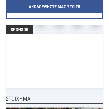
ΑΚΟΛΟΥΘΉΣΤΕ ΜΑΣ ΣΤΟ FB
SPONSOR
ΣΤΟΙΧΗΜΑ