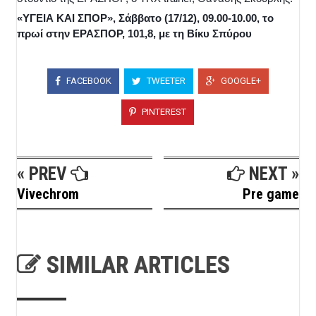
«ΥΓΕΙΑ ΚΑΙ ΣΠΟΡ», Σάββατο (17/12), 09.00-10.00, το
πρωί στην ΕΡΑΣΠΟΡ, 101,8, με τη Βίκυ Σπύρου
FACEBOOK
TWEETER
GOOGLE+
PINTEREST
« PREV
NEXT »
Vivechrom
Pre game
SIMILAR ARTICLES