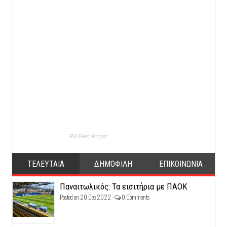
RSS Feed Widget
ΤΕΛΕΥΤΑΙΑ
ΔΗΜΟΦΙΛΗ
ΕΠΙΚΟΙΝΩΝΙΑ
Παναιτωλικός: Τα εισιτήρια με ΠΑΟΚ
Posted on 20 Dec 2022 -
0 Comments