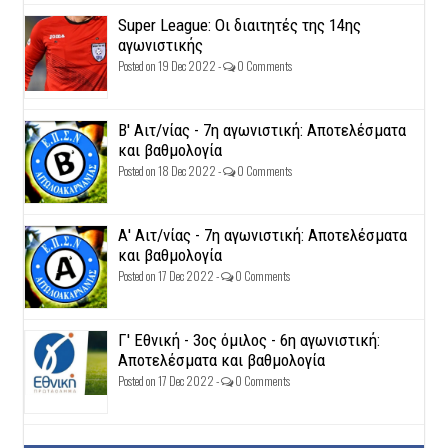
Super League: Οι διαιτητές της 14ης
αγωνιστικής
Posted on 19 Dec 2022 -
0 Comments
Β' Αιτ/νίας - 7η αγωνιστική: Αποτελέσματα
και βαθμολογία
Posted on 18 Dec 2022 -
0 Comments
Α' Αιτ/νίας - 7η αγωνιστική: Αποτελέσματα
και βαθμολογία
Posted on 17 Dec 2022 -
0 Comments
Γ' Εθνική - 3ος όμιλος - 6η αγωνιστική:
Αποτελέσματα και βαθμολογία
Posted on 17 Dec 2022 -
0 Comments