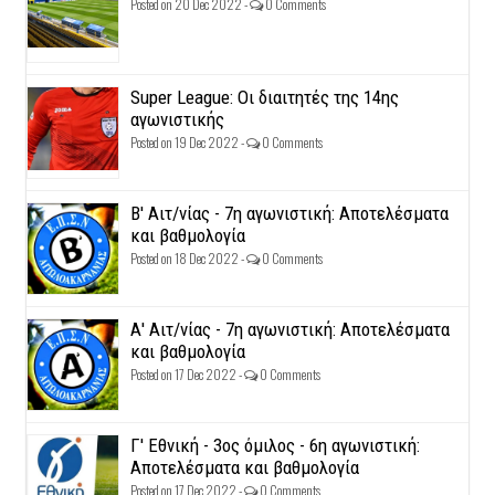
Posted on 20 Dec 2022 -
0 Comments
Super League: Οι διαιτητές της 14ης
αγωνιστικής
Posted on 19 Dec 2022 -
0 Comments
Β' Αιτ/νίας - 7η αγωνιστική: Αποτελέσματα
και βαθμολογία
Posted on 18 Dec 2022 -
0 Comments
Α' Αιτ/νίας - 7η αγωνιστική: Αποτελέσματα
και βαθμολογία
Posted on 17 Dec 2022 -
0 Comments
Γ' Εθνική - 3ος όμιλος - 6η αγωνιστική:
Αποτελέσματα και βαθμολογία
Posted on 17 Dec 2022 -
0 Comments