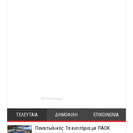
RSS Feed Widget
ΤΕΛΕΥΤΑΙΑ
ΔΗΜΟΦΙΛΗ
ΕΠΙΚΟΙΝΩΝΙΑ
Παναιτωλικός: Τα εισιτήρια με ΠΑΟΚ