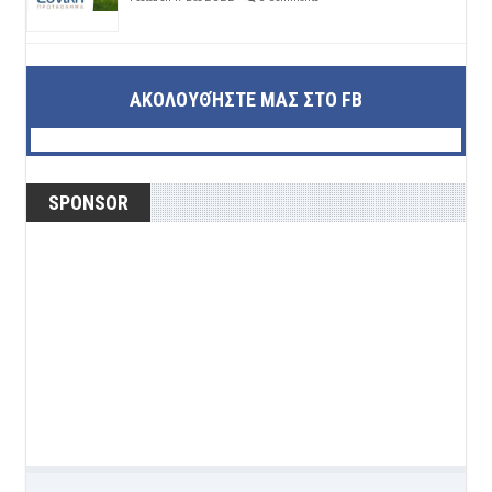
ΑΚΟΛΟΥΘΉΣΤΕ ΜΑΣ ΣΤΟ FB
SPONSOR