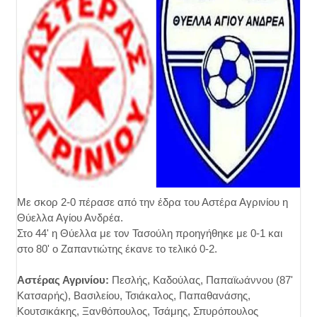
Με σκορ 2-0 πέρασε από την έδρα του Αστέρα Αγρινίου η
Θύελλα Αγίου Ανδρέα.
Στο 44' η Θύελλα με τον Τασούλη προηγήθηκε με 0-1 και
στο 80' ο Ζαπαντιώτης έκανε το τελικό 0-2.
Αστέρας Αγρινίου:
Πεσλής, Καδούλας, Παπαϊωάννου (87'
Κατσαρής), Βασιλείου, Τσιάκαλος, Παπαθανάσης,
Κουτσικάκης, Ξανθόπουλος, Τσάμης, Σπυρόπουλος