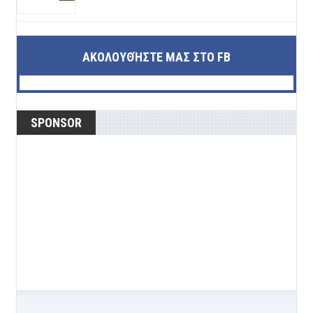
ΑΚΟΛΟΥΘΉΣΤΕ ΜΑΣ ΣΤΟ FB
SPONSOR