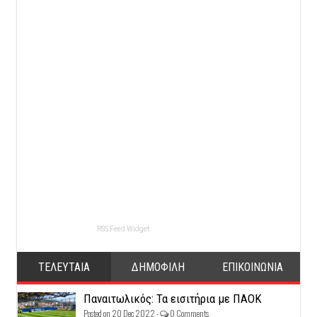
RSS Feed Widget
ΤΕΛΕΥΤΑΙΑ
ΔΗΜΟΦΙΛΗ
ΕΠΙΚΟΙΝΩΝΙΑ
Παναιτωλικός: Τα εισιτήρια με ΠΑΟΚ
Posted on 20 Dec 2022 -
0 Comments