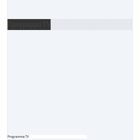
Προγραμμα TV
Programma TV