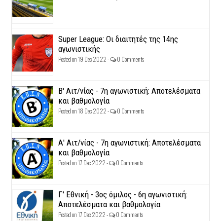
Super League: Οι διαιτητές της 14ης
αγωνιστικής
Posted on 19 Dec 2022 -
0 Comments
Β' Αιτ/νίας - 7η αγωνιστική: Αποτελέσματα
και βαθμολογία
Posted on 18 Dec 2022 -
0 Comments
Α' Αιτ/νίας - 7η αγωνιστική: Αποτελέσματα
και βαθμολογία
Posted on 17 Dec 2022 -
0 Comments
Γ' Εθνική - 3ος όμιλος - 6η αγωνιστική:
Αποτελέσματα και βαθμολογία
Posted on 17 Dec 2022 -
0 Comments