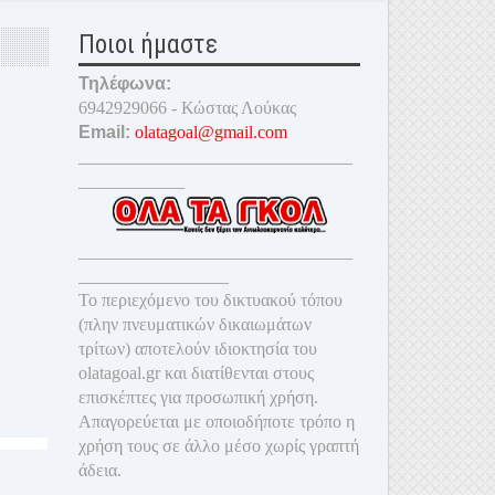
Ποιοι ήμαστε
Τηλέφωνα:
6942929066 - Κώστας Λούκας
Email:
olatagoal@gmail.com
_______________________________
____________
_______________________________
_________________
Το περιεχόμενο του δικτυακού τόπου
(πλην πνευματικών δικαιωμάτων
τρίτων) αποτελούν ιδιοκτησία του
olatagoal.gr και διατίθενται στους
επισκέπτες για προσωπική χρήση.
Απαγορεύεται με οποιοδ
ήποτε τρόπο η
χρήση τους σε άλλο μέσο χωρίς γραπτή
άδεια.