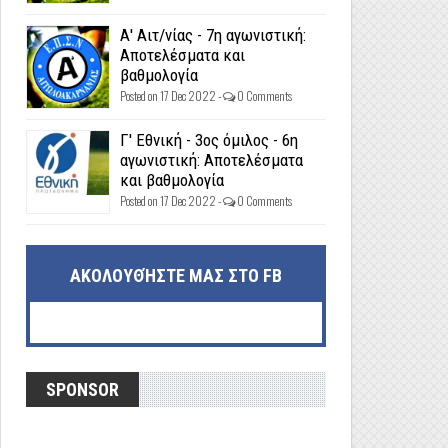
Α' Αιτ/νίας - 7η αγωνιστική:
Αποτελέσματα και
βαθμολογία
Posted on 17 Dec 2022 -
0 Comments
Γ' Εθνική - 3ος όμιλος - 6η
αγωνιστική: Αποτελέσματα
και βαθμολογία
Posted on 17 Dec 2022 -
0 Comments
ΑΚΟΛΟΥΘΉΣΤΕ ΜΑΣ ΣΤΟ FB
SPONSOR