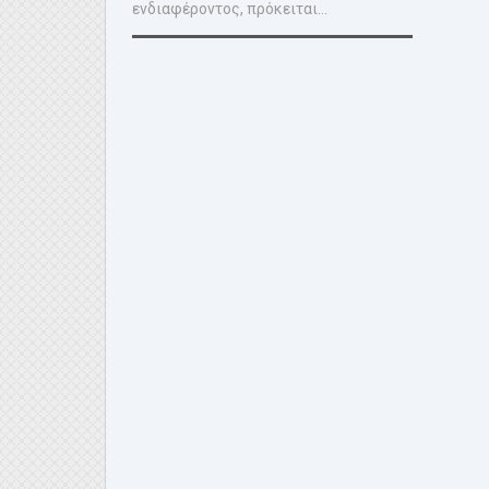
ενδιαφέροντος, πρόκειται...