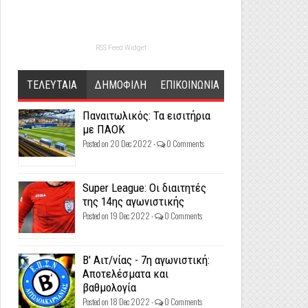
RSS Feed Widget
ΤΕΛΕΥΤΑΙΑ
ΔΗΜΟΦΙΛΗ
ΕΠΙΚΟΙΝΩΝΙΑ
Παναιτωλικός: Τα εισιτήρια
με ΠΑΟΚ
Posted on 20 Dec 2022 -
0 Comments
Super League: Οι διαιτητές
της 14ης αγωνιστικής
Posted on 19 Dec 2022 -
0 Comments
Β' Αιτ/νίας - 7η αγωνιστική:
Αποτελέσματα και
βαθμολογία
Posted on 18 Dec 2022 -
0 Comments