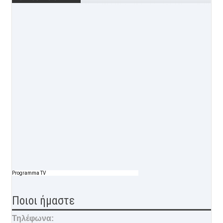
Programma TV
Ποιοι ήμαστε
Τηλέφωνα: