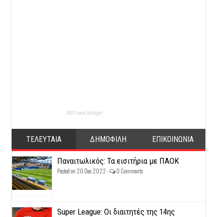
RSS Feed Widget
ΤΕΛΕΥΤΑΙΑ
ΔΗΜΟΦΙΛΗ
ΕΠΙΚΟΙΝΩΝΙΑ
Παναιτωλικός: Τα εισιτήρια με ΠΑΟΚ
Posted on 20 Dec 2022 -
0 Comments
Super League: Οι διαιτητές της 14ης