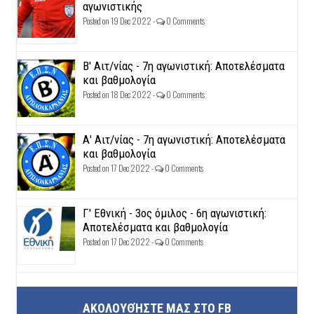
αγωνιστικής
Posted on 19 Dec 2022 -
0 Comments
Β' Αιτ/νίας - 7η αγωνιστική: Αποτελέσματα
και βαθμολογία
Posted on 18 Dec 2022 -
0 Comments
Α' Αιτ/νίας - 7η αγωνιστική: Αποτελέσματα
και βαθμολογία
Posted on 17 Dec 2022 -
0 Comments
Γ' Εθνική - 3ος όμιλος - 6η αγωνιστική:
Αποτελέσματα και βαθμολογία
Posted on 17 Dec 2022 -
0 Comments
ΑΚΟΛΟΥΘΉΣΤΕ ΜΑΣ ΣΤΟ FB