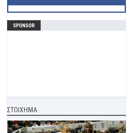
SPONSOR
ΣΤΟΙΧΗΜΑ