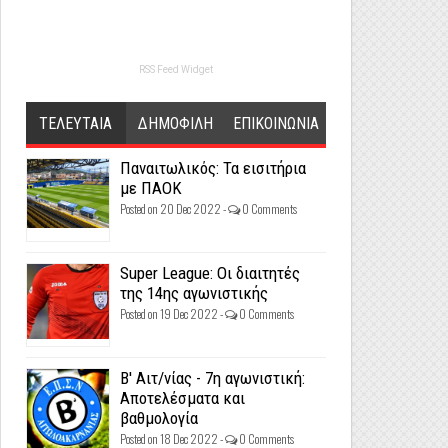
RSS Feed Widget
ΤΕΛΕΥΤΑΙΑ
ΔΗΜΟΦΙΛΗ
ΕΠΙΚΟΙΝΩΝΙΑ
Παναιτωλικός: Τα εισιτήρια
με ΠΑΟΚ
Posted on 20 Dec 2022 -
0 Comments
Super League: Οι διαιτητές
της 14ης αγωνιστικής
Posted on 19 Dec 2022 -
0 Comments
Β' Αιτ/νίας - 7η αγωνιστική:
Αποτελέσματα και
βαθμολογία
Posted on 18 Dec 2022 -
0 Comments