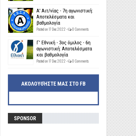
Α' Αιτ/νίας - 7η αγωνιστική:
Αποτελέσματα και
βαθμολογία
Posted on 17 Dec 2022 -
0 Comments
Γ' Εθνική - 3ος όμιλος - 6η
αγωνιστική: Αποτελέσματα
και βαθμολογία
Posted on 17 Dec 2022 -
0 Comments
ΑΚΟΛΟΥΘΉΣΤΕ ΜΑΣ ΣΤΟ FB
SPONSOR