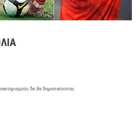
ΛΙΑ
αρακτηρισμούς δε θα δημοσιεύονται.