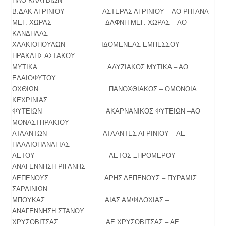
ΠΑΟ ΚΑΛΥΒΙΩΝ
Β.ΔΑΚ ΑΓΡΙΝΙΟΥ ΑΣΤΕΡΑΣ ΑΓΡΙΝΙΟΥ – ΑΟ ΡΗΓΑΝΑ
ΜΕΓ. ΧΩΡΑΣ ΔΑΦΝΗ ΜΕΓ. ΧΩΡΑΣ – ΑΟ
ΚΑΝΔΗΛΑΣ
ΧΑΛΚΙΟΠΟΥΛΩΝ ΙΔΟΜΕΝΕΑΣ ΕΜΠΕΣΣΟΥ –
ΗΡΑΚΛΗΣ ΑΣΤΑΚΟΥ
ΜΥΤΙΚΑ ΑΛΥΖΙΑΚΟΣ ΜΥΤΙΚΑ – ΑΟ
ΕΛΑΙΟΦΥΤΟΥ
ΟΧΘΙΩΝ ΠΑΝΟΧΘΙΑΚΟΣ – ΟΜΟΝΟΙΑ
ΚΕΧΡΙΝΙΑΣ
ΦΥΤΕΙΩΝ ΑΚΑΡΝΑΝΙΚΟΣ ΦΥΤΕΙΩΝ –ΑΟ
ΜΟΝΑΣΤΗΡΑΚΙΟΥ
ΑΤΛΑΝΤΩΝ ΑΤΛΑΝΤΕΣ ΑΓΡΙΝΙΟΥ – ΑΕ
ΠΑΛΑΙΟΠΑΝΑΓΙΑΣ
ΑΕΤΟΥ ΑΕΤΟΣ ΞΗΡΟΜΕΡΟΥ –
ΑΝΑΓΕΝΝΗΣΗ ΡΙΓΑΝΗΣ
ΛΕΠΕΝΟΥΣ ΑΡΗΣ ΛΕΠΕΝΟΥΣ – ΠΥΡΑΜΙΣ
ΣΑΡΔΙΝΙΩΝ
ΜΠΟΥΚΑΣ ΑΙΑΣ ΑΜΦΙΛΟΧΙΑΣ –
ΑΝΑΓΕΝΝΗΣΗ ΣΤΑΝΟΥ
ΧΡΥΣΟΒΙΤΣΑΣ ΑΕ ΧΡΥΣΟΒΙΤΣΑΣ – ΑΕ