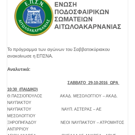
Το πρόγραμμα των αγώνων του Σαββατοκύριακου
ανακοίνωσε η ΕΠΣΝΑ.
Αναλυτικά:
ΣΑΒΒΑΤΟ 29-10-2016 ΩΡΑ
10:30 (ΠΑΙΔΙΚΟ)
Θ.ΠΑΣΣΙΟΠΟΥΛΟΣ ΑΚΑΔ. ΜΕΣΟΛΟΓΓΙΟΥ – ΑΚΑΔ.
ΝΑΥΠΑΚΤΟΥ
ΝΑΥΠΑΚΤΟΥ ΝΑΥΠ. ΑΣΤΕΡΑΣ – ΑΕ
ΜΕΣΟΛΟΓΓΙΟΥ
ΞΗΡΟΠΗΓΑΔΟΥ ΝΕΟΙ ΝΑΥΠΑΚΤΟΥ – ΑΤΡΟΜΗΤΟΣ
ΑΝΤΙΡΡΙΟΥ