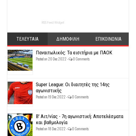
RSS Feed Widget
ΤΕΛΕΥΤΑΙΑ
ΔΗΜΟΦΙΛΗ
ΕΠΙΚΟΙΝΩΝΙΑ
Παναιτωλικός: Τα εισιτήρια με ΠΑΟΚ
Posted on 20 Dec 2022 -
0 Comments
Super League: Οι διαιτητές της 14ης
αγωνιστικής
Posted on 19 Dec 2022 -
0 Comments
Β' Αιτ/νίας - 7η αγωνιστική: Αποτελέσματα
και βαθμολογία
Posted on 18 Dec 2022 -
0 Comments