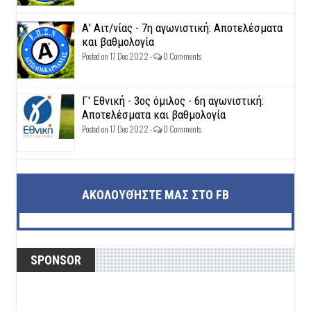
Α' Αιτ/νίας - 7η αγωνιστική: Αποτελέσματα
και βαθμολογία
Posted on 17 Dec 2022 -
0 Comments
Γ' Εθνική - 3ος όμιλος - 6η αγωνιστική:
Αποτελέσματα και βαθμολογία
Posted on 17 Dec 2022 -
0 Comments
ΑΚΟΛΟΥΘΉΣΤΕ ΜΑΣ ΣΤΟ FB
SPONSOR