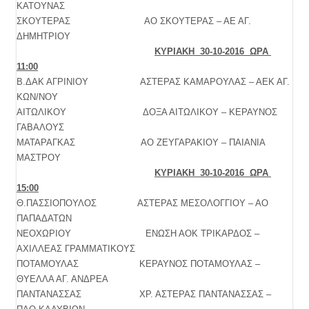
ΚΑΤΟΥΝΑΣ
ΣΚΟΥΤΕΡΑΣ ΑΟ ΣΚΟΥΤΕΡΑΣ – ΑΕ ΑΓ.
ΔΗΜΗΤΡΙΟΥ
ΚΥΡΙΑΚΗ 30-10-2016 ΩΡΑ
11:00
Β.ΔΑΚ ΑΓΡΙΝΙΟΥ ΑΣΤΕΡΑΣ ΚΑΜΑΡΟΥΛΑΣ – ΑΕΚ ΑΓ.
ΚΩΝ/ΝΟΥ
ΑΙΤΩΛΙΚΟΥ ΔΟΞΑ ΑΙΤΩΛΙΚΟΥ – ΚΕΡΑΥΝΟΣ
ΓΑΒΑΛΟΥΣ
ΜΑΤΑΡΑΓΚΑΣ ΑΟ ΖΕΥΓΑΡΑΚΙΟΥ – ΠΑΙΑΝΙΑ
ΜΑΣΤΡΟΥ
ΚΥΡΙΑΚΗ 30-10-2016 ΩΡΑ
15:00
Θ.ΠΑΣΣΙΟΠΟΥΛΟΣ ΑΣΤΕΡΑΣ ΜΕΣΟΛΟΓΓΙΟΥ – ΑΟ
ΠΑΠΑΔΑΤΩΝ
ΝΕΟΧΩΡΙΟΥ ΕΝΩΣΗ ΑΟΚ ΤΡΙΚΑΡΔΟΣ –
ΑΧΙΛΛΕΑΣ ΓΡΑΜΜΑΤΙΚΟΥΣ
ΠΟΤΑΜΟΥΛΑΣ ΚΕΡΑΥΝΟΣ ΠΟΤΑΜΟΥΛΑΣ –
ΘΥΕΛΛΑ ΑΓ. ΑΝΔΡΕΑ
ΠΑΝΤΑΝΑΣΣΑΣ ΧΡ. ΑΣΤΕΡΑΣ ΠΑΝΤΑΝΑΣΣΑΣ –