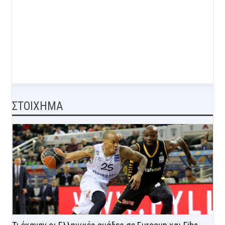
ΣΤΟΙΧΗΜΑ