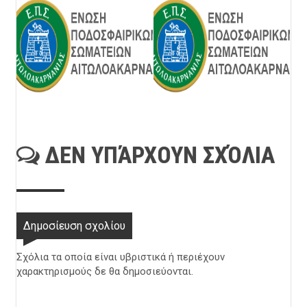
ΔΕΝ ΥΠΆΡΧΟΥΝ ΣΧΌΛΙΑ
Δημοσίευση σχολίου
Σχόλια τα οποία είναι υβριστικά ή περιέχουν
χαρακτηρισμούς δε θα δημοσιεύονται.