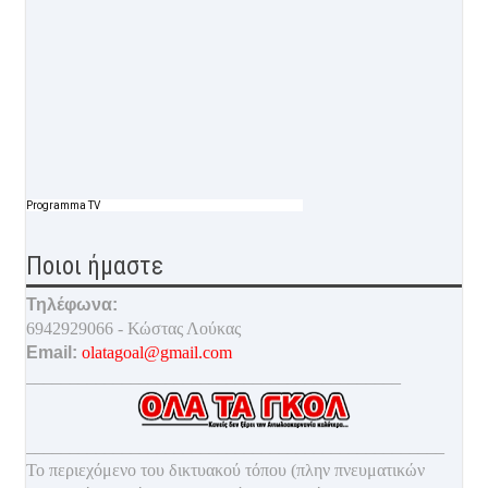
Programma TV
Ποιοι ήμαστε
Τηλέφωνα:
6942929066 - Κώστας Λούκας
Email:
olatagoal@gmail.com
___________________________________________
________________________________________________
Το περιεχόμενο του δικτυακού τόπου (πλην πνευματικών