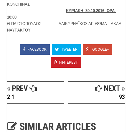
ΚΟΝΟΠΙΝΑΣ
ΚΥΡΙΑΚΗ 30-10-2016 ΩΡΑ
18:00
Θ.ΠΑΣΣΙΟΠΟΥΛΟΣ ΑΛΙΚΥΡΝΑΪΚΟΣ ΑΓ. ΘΩΜΑ – ΑΚΑΔ.
ΝΑΥΠΑΚΤΟΥ
FACEBOOK
TWEETER
GOOGLE+
PINTEREST
« PREV
NEXT »
2 1
93
SIMILAR ARTICLES