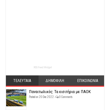
RSS Feed Widget
ΤΕΛΕΥΤΑΙΑ
ΔΗΜΟΦΙΛΗ
ΕΠΙΚΟΙΝΩΝΙΑ
Παναιτωλικός: Τα εισιτήρια με ΠΑΟΚ
Posted on 20 Dec 2022 -
0 Comments