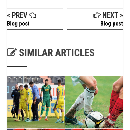
« PREV
NEXT »
Blog post
Blog post
SIMILAR ARTICLES