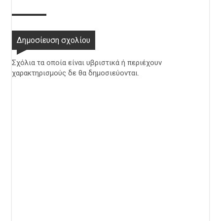
Δημοσίευση σχολίου
Σχόλια τα οποία είναι υβριστικά ή περιέχουν
χαρακτηρισμούς δε θα δημοσιεύονται.