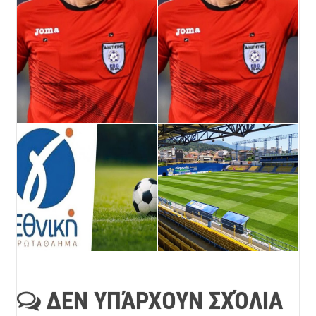
ΔΕΝ ΥΠΆΡΧΟΥΝ ΣΧΌΛΙΑ