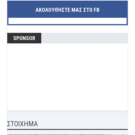
ΑΚΟΛΟΥΘΉΣΤΕ ΜΑΣ ΣΤΟ FB
SPONSOR
ΣΤΟΙΧΗΜΑ