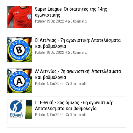
Super League: Οι διαιτητές της 14ης
αγωνιστικής
Posted on 19 Dec 2022 -
0 Comments
Β' Αιτ/νίας - 7η αγωνιστική: Αποτελέσματα
και βαθμολογία
Posted on 18 Dec 2022 -
0 Comments
Α' Αιτ/νίας - 7η αγωνιστική: Αποτελέσματα
και βαθμολογία
Posted on 17 Dec 2022 -
0 Comments
Γ' Εθνική - 3ος όμιλος - 6η αγωνιστική:
Αποτελέσματα και βαθμολογία
Posted on 17 Dec 2022 -
0 Comments