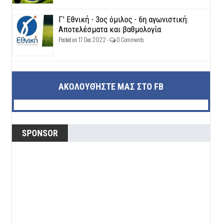
Γ' Εθνική - 3ος όμιλος - 6η αγωνιστική:
Αποτελέσματα και βαθμολογία
Posted on 17 Dec 2022 -
0 Comments
ΑΚΟΛΟΥΘΉΣΤΕ ΜΑΣ ΣΤΟ FB
SPONSOR