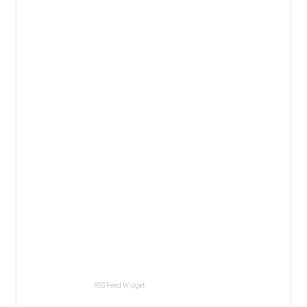
RSS Feed Widget