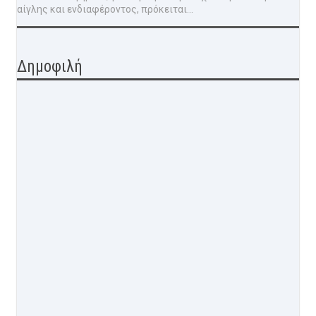
αίγλης και ενδιαφέροντος, πρόκειται...
Δημοφιλή