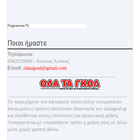
Programma TV
Ποιοι ήμαστε
Τηλέφωνα:
6942929066 - Κώστας Λούκας
Email:
olatagoal@gmail.com
___________________________________________
________________________________________________
Το περιεχόμενο του δικτυακού τόπου (πλην πνευματικών
δικαιωμάτων τρίτων) αποτελούν ιδιοκτησία του olatagoal.gr
και διατίθενται στους επισκέπτες για προσωπική χρήση.
Απαγορεύεται με οποιοδ
ήποτε τρόπο η χρήση τους σε άλλο
μέσο χωρίς γραπτή άδεια.