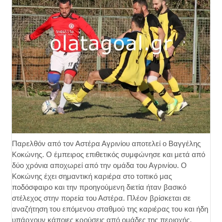
Παρελθόν από τον Αστέρα Αγρινίου αποτελεί ο Βαγγέλης
Κοκώνης. Ο έμπειρος επιθετικός συμφώνησε και μετά από
δύο χρόνια αποχωρεί από την ομάδα του Αγρινίου. Ο
Κοκώνης έχει σημαντική καριέρα στο τοπικό μας
ποδόσφαιρο και την προηγούμενη διετία ήταν βασικό
στέλεχος στην πορεία του Αστέρα. Πλέον βρίσκεται σε
αναζήτηση του επόμενου σταθμού της καριέρας του και ήδη
υπάρχουν κάποιες κρούσεις από ομάδες της περιοχής.