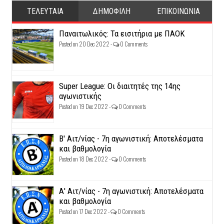
ΤΕΛΕΥΤΑΙΑ
ΔΗΜΟΦΙΛΗ
ΕΠΙΚΟΙΝΩΝΙΑ
Παναιτωλικός: Τα εισιτήρια με ΠΑΟΚ
Posted on 20 Dec 2022 -
0 Comments
Super League: Οι διαιτητές της 14ης
αγωνιστικής
Posted on 19 Dec 2022 -
0 Comments
Β' Αιτ/νίας - 7η αγωνιστική: Αποτελέσματα
και βαθμολογία
Posted on 18 Dec 2022 -
0 Comments
Α' Αιτ/νίας - 7η αγωνιστική: Αποτελέσματα
και βαθμολογία
Posted on 17 Dec 2022 -
0 Comments