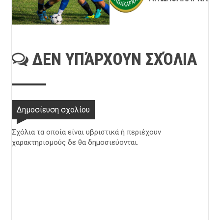
ΔΕΝ ΥΠΆΡΧΟΥΝ ΣΧΌΛΙΑ
Δημοσίευση σχολίου
Σχόλια τα οποία είναι υβριστικά ή περιέχουν
χαρακτηρισμούς δε θα δημοσιεύονται.