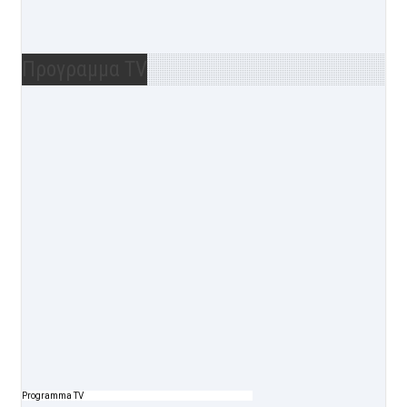
Προγραμμα TV
Programma TV