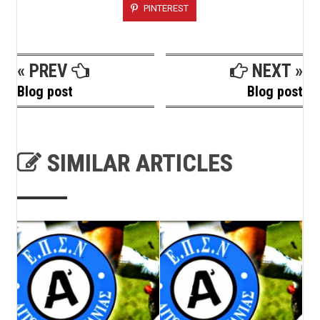
PINTEREST
« PREV
NEXT »
Blog post
Blog post
SIMILAR ARTICLES