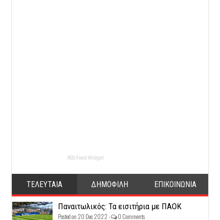
RSS Feed Widget
ΤΕΛΕΥΤΑΙΑ
ΔΗΜΟΦΙΛΗ
ΕΠΙΚΟΙΝΩΝΙΑ
Παναιτωλικός: Τα εισιτήρια με ΠΑΟΚ
Posted on 20 Dec 2022 -
0 Comments