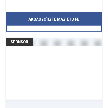
ΑΚΟΛΟΥΘΉΣΤΕ ΜΑΣ ΣΤΟ FB
SPONSOR