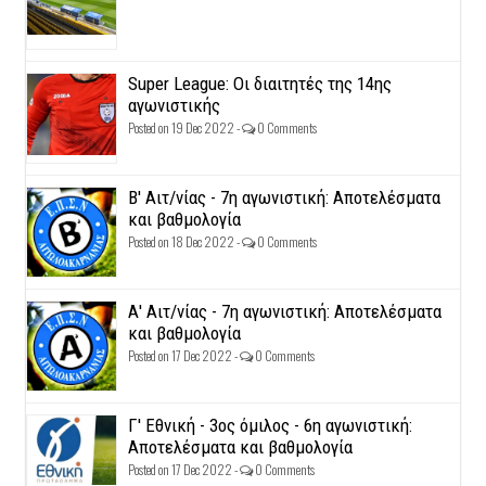
Super League: Οι διαιτητές της 14ης
αγωνιστικής
Posted on 19 Dec 2022 -
0 Comments
Β' Αιτ/νίας - 7η αγωνιστική: Αποτελέσματα
και βαθμολογία
Posted on 18 Dec 2022 -
0 Comments
Α' Αιτ/νίας - 7η αγωνιστική: Αποτελέσματα
και βαθμολογία
Posted on 17 Dec 2022 -
0 Comments
Γ' Εθνική - 3ος όμιλος - 6η αγωνιστική:
Αποτελέσματα και βαθμολογία
Posted on 17 Dec 2022 -
0 Comments