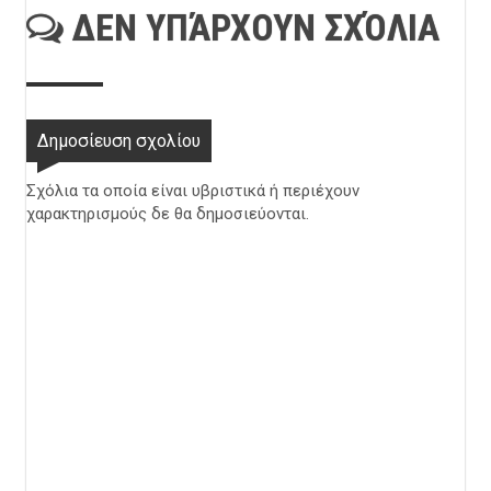
ΔΕΝ ΥΠΆΡΧΟΥΝ ΣΧΌΛΙΑ
Δημοσίευση σχολίου
Σχόλια τα οποία είναι υβριστικά ή περιέχουν
χαρακτηρισμούς δε θα δημοσιεύονται.