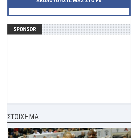
ΑΚΟΛΟΥΘΉΣΤΕ ΜΑΣ ΣΤΟ FB
SPONSOR
ΣΤΟΙΧΗΜΑ