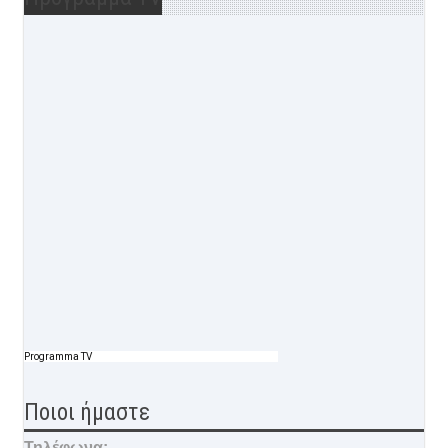
Programma TV
Ποιοι ήμαστε
Τηλέφωνα: