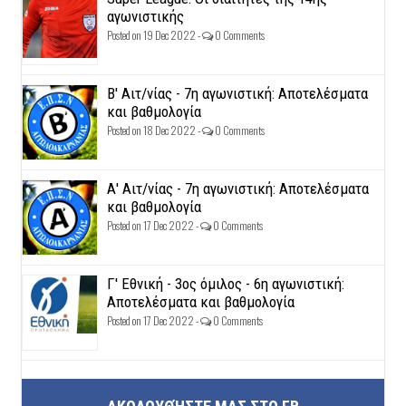
αγωνιστικής
Posted on 19 Dec 2022 -
0 Comments
Β' Αιτ/νίας - 7η αγωνιστική: Αποτελέσματα
και βαθμολογία
Posted on 18 Dec 2022 -
0 Comments
Α' Αιτ/νίας - 7η αγωνιστική: Αποτελέσματα
και βαθμολογία
Posted on 17 Dec 2022 -
0 Comments
Γ' Εθνική - 3ος όμιλος - 6η αγωνιστική:
Αποτελέσματα και βαθμολογία
Posted on 17 Dec 2022 -
0 Comments