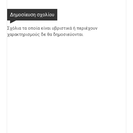
Δημοσίευση σχολίου
Σχόλια τα οποία είναι υβριστικά ή περιέχουν
χαρακτηρισμούς δε θα δημοσιεύονται.