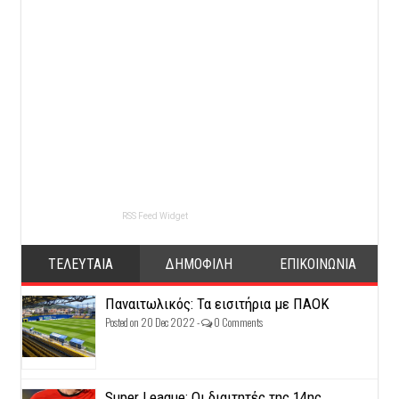
RSS Feed Widget
ΤΕΛΕΥΤΑΙΑ
ΔΗΜΟΦΙΛΗ
ΕΠΙΚΟΙΝΩΝΙΑ
Παναιτωλικός: Τα εισιτήρια με ΠΑΟΚ
Posted on 20 Dec 2022 -
0 Comments
Super League: Οι διαιτητές της 14ης