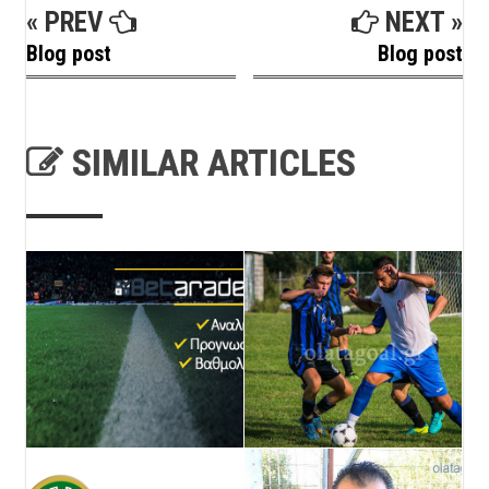
« PREV
NEXT »
Blog post
Blog post
SIMILAR ARTICLES