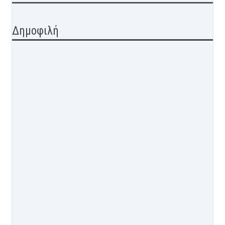
Δημοφιλή