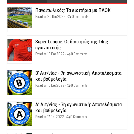
Παναιτωλικός: Τα εισιτήρια με ΠΑΟΚ
Posted on 20 Dec 2022 -
0 Comments
Super League: Οι διαιτητές της 14ης
αγωνιστικής
Posted on 19 Dec 2022 -
0 Comments
Β' Αιτ/νίας - 7η αγωνιστική: Αποτελέσματα
και βαθμολογία
Posted on 18 Dec 2022 -
0 Comments
Α' Αιτ/νίας - 7η αγωνιστική: Αποτελέσματα
και βαθμολογία
Posted on 17 Dec 2022 -
0 Comments