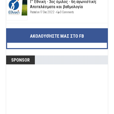
Γ' Εθνική - 3ος όμιλος - 6η αγωνιστική:
Αποτελέσματα και βαθμολογία
Posted on 17 Dec 2022 -
0 Comments
ΑΚΟΛΟΥΘΉΣΤΕ ΜΑΣ ΣΤΟ FB
SPONSOR