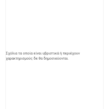
Σχόλια τα οποία είναι υβριστικά ή περιέχουν
χαρακτηρισμούς δε θα δημοσιεύονται.