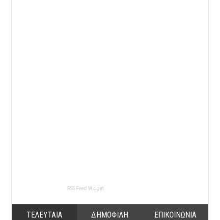
RSS Feed Widget
ΤΕΛΕΥΤΑΙΑ
ΔΗΜΟΦΙΛΗ
ΕΠΙΚΟΙΝΩΝΙΑ