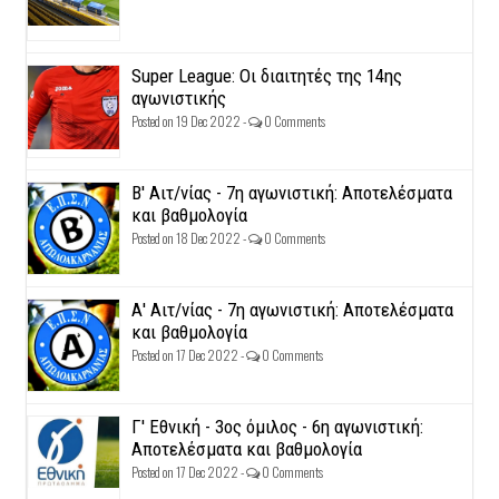
Super League: Οι διαιτητές της 14ης
αγωνιστικής
Posted on 19 Dec 2022 -
0 Comments
Β' Αιτ/νίας - 7η αγωνιστική: Αποτελέσματα
και βαθμολογία
Posted on 18 Dec 2022 -
0 Comments
Α' Αιτ/νίας - 7η αγωνιστική: Αποτελέσματα
και βαθμολογία
Posted on 17 Dec 2022 -
0 Comments
Γ' Εθνική - 3ος όμιλος - 6η αγωνιστική:
Αποτελέσματα και βαθμολογία
Posted on 17 Dec 2022 -
0 Comments