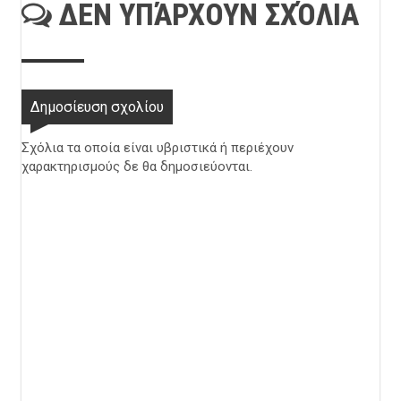
ΔΕΝ ΥΠΆΡΧΟΥΝ ΣΧΌΛΙΑ
Δημοσίευση σχολίου
Σχόλια τα οποία είναι υβριστικά ή περιέχουν
χαρακτηρισμούς δε θα δημοσιεύονται.