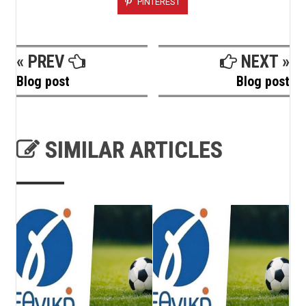
PINTEREST
« PREV
NEXT »
Blog post
Blog post
SIMILAR ARTICLES