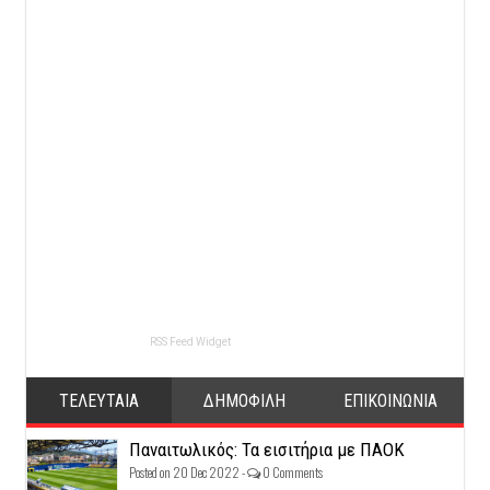
RSS Feed Widget
ΤΕΛΕΥΤΑΙΑ
ΔΗΜΟΦΙΛΗ
ΕΠΙΚΟΙΝΩΝΙΑ
Παναιτωλικός: Τα εισιτήρια με ΠΑΟΚ
Posted on 20 Dec 2022 -
0 Comments