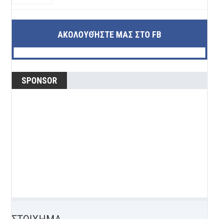
ΑΚΟΛΟΥΘΉΣΤΕ ΜΑΣ ΣΤΟ FB
SPONSOR