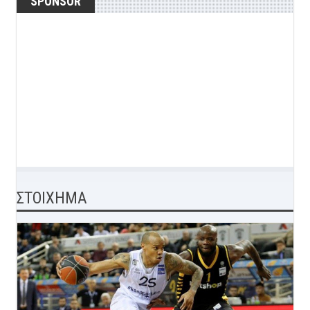
SPONSOR
ΣΤΟΙΧΗΜΑ