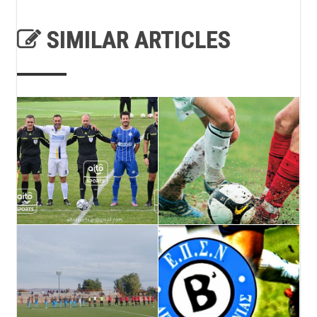
SIMILAR ARTICLES