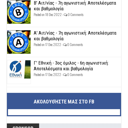
Β' Αιτ/νίας - 7η αγωνιστική: Αποτελέσματα
και βαθμολογία
Posted on 18 Dec 2022 -
0 Comments
Α' Αιτ/νίας - 7η αγωνιστική: Αποτελέσματα
και βαθμολογία
Posted on 17 Dec 2022 -
0 Comments
Γ' Εθνική - 3ος όμιλος - 6η αγωνιστική:
Αποτελέσματα και βαθμολογία
Posted on 17 Dec 2022 -
0 Comments
ΑΚΟΛΟΥΘΉΣΤΕ ΜΑΣ ΣΤΟ FB