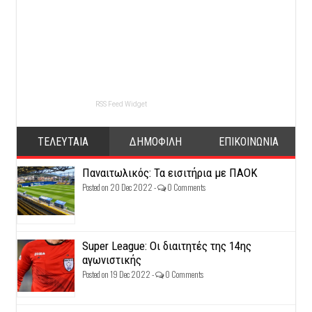
RSS Feed Widget
ΤΕΛΕΥΤΑΙΑ
ΔΗΜΟΦΙΛΗ
ΕΠΙΚΟΙΝΩΝΙΑ
Παναιτωλικός: Τα εισιτήρια με ΠΑΟΚ
Posted on 20 Dec 2022 -
0 Comments
Super League: Οι διαιτητές της 14ης
αγωνιστικής
Posted on 19 Dec 2022 -
0 Comments