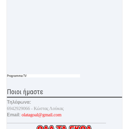
Programma TV
Ποιοι ήμαστε
Τηλέφωνα:
6942929066 - Κώστας Λούκας
Email:
olatagoal@gmail.com
___________________________________________