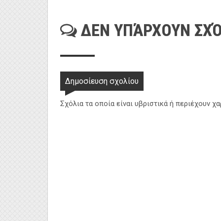
ΔΕΝ ΥΠΆΡΧΟΥΝ ΣΧΌ
Δημοσίευση σχολίου
Σχόλια τα οποία είναι υβριστικά ή περιέχουν χ