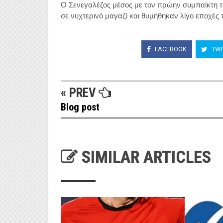
Ο Σενεγαλέζος μέσος με τον πρώην συμπαίκτη το
σε νυχτερινό μαγαζί και θυμήθηκαν λίγο εποχές
FACEBOOK
TWE
« PREV
Blog post
SIMILAR ARTICLES