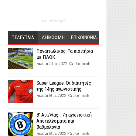
RSS Feed Widget
ΤΕΛΕΥΤΑΙΑ
ΔΗΜΟΦΙΛΗ
ΕΠΙΚΟΙΝΩΝΙΑ
Παναιτωλικός: Τα εισιτήρια
με ΠΑΟΚ
Posted on 20 Dec 2022 -
0 Comments
Super League: Οι διαιτητές
της 14ης αγωνιστικής
Posted on 19 Dec 2022 -
0 Comments
Β' Αιτ/νίας - 7η αγωνιστική:
Αποτελέσματα και
βαθμολογία
Posted on 18 Dec 2022 -
0 Comments