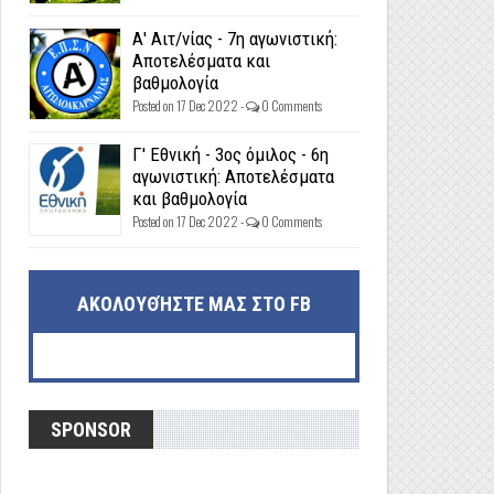
Α' Αιτ/νίας - 7η αγωνιστική:
Αποτελέσματα και
βαθμολογία
Posted on 17 Dec 2022 -
0 Comments
Γ' Εθνική - 3ος όμιλος - 6η
αγωνιστική: Αποτελέσματα
και βαθμολογία
Posted on 17 Dec 2022 -
0 Comments
ΑΚΟΛΟΥΘΉΣΤΕ ΜΑΣ ΣΤΟ FB
SPONSOR