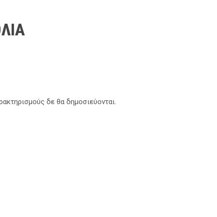
ΛΙΑ
αρακτηρισμούς δε θα δημοσιεύονται.