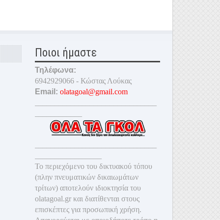
Ποιοι ήμαστε
Τηλέφωνα:
6942929066 - Κώστας Λούκας
Email:
olatagoal@gmail.com
_______________________________
____________
_______________________________
_________________
Το περιεχόμενο του δικτυακού τόπου
(πλην πνευματικών δικαιωμάτων
τρίτων) αποτελούν ιδιοκτησία του
olatagoal.gr και διατίθενται στους
επισκέπτες για προσωπική χρήση.