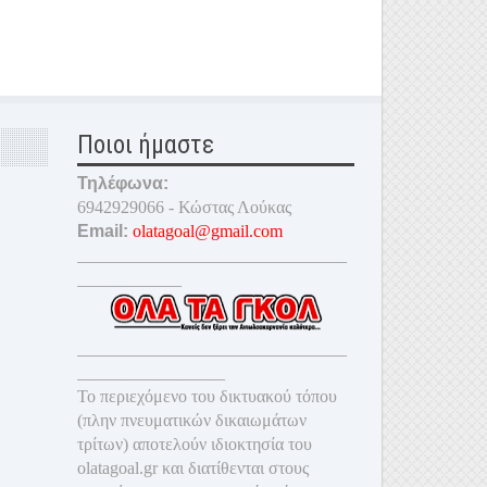
Ποιοι ήμαστε
Τηλέφωνα:
6942929066 - Κώστας Λούκας
Email:
olatagoal@gmail.com
_______________________________
____________
_______________________________
_________________
Το περιεχόμενο του δικτυακού τόπου
(πλην πνευματικών δικαιωμάτων
τρίτων) αποτελούν ιδιοκτησία του
olatagoal.gr και διατίθενται στους