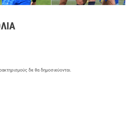
ΛΙΑ
αρακτηρισμούς δε θα δημοσιεύονται.