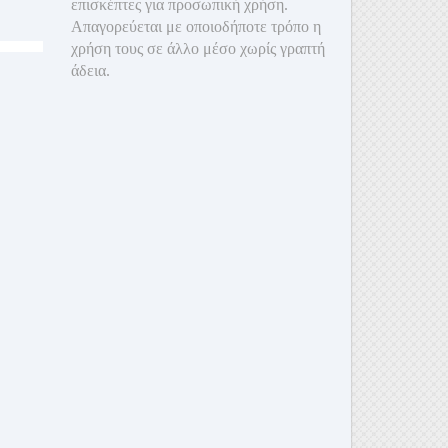
επισκέπτες για προσωπική χρήση.
Απαγορεύεται με οποιοδ
ήποτε τρόπο η
χρήση τους σε άλλο μέσο χωρίς γραπτή
άδεια.