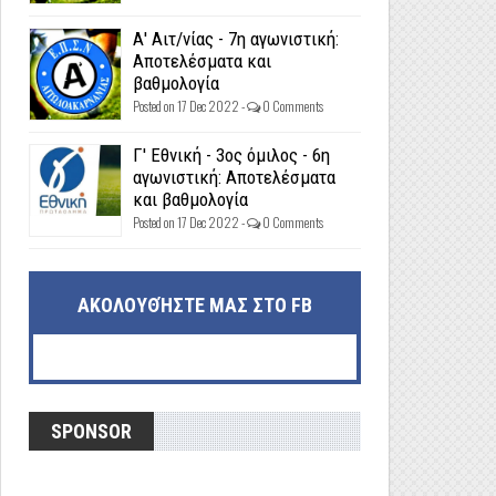
Α' Αιτ/νίας - 7η αγωνιστική:
Αποτελέσματα και
βαθμολογία
Posted on 17 Dec 2022 -
0 Comments
Γ' Εθνική - 3ος όμιλος - 6η
αγωνιστική: Αποτελέσματα
και βαθμολογία
Posted on 17 Dec 2022 -
0 Comments
ΑΚΟΛΟΥΘΉΣΤΕ ΜΑΣ ΣΤΟ FB
SPONSOR