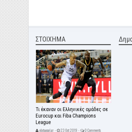
ΣΤΟΙΧΗΜΑ
Δημ
Τι έκαναν οι Ελληνικές ομάδες σε
Eurocup και Fiba Champions
League
olatagoal.gr -
23 Oct 2019 -
0 Comments