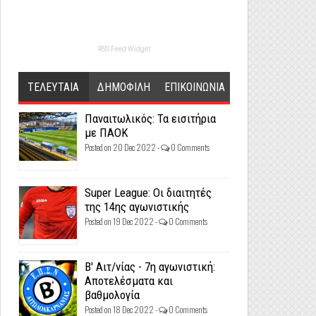
RSS Feed Widget
ΤΕΛΕΥΤΑΙΑ
ΔΗΜΟΦΙΛΗ
ΕΠΙΚΟΙΝΩΝΙΑ
Παναιτωλικός: Τα εισιτήρια
με ΠΑΟΚ
Posted on 20 Dec 2022 -
0 Comments
Super League: Οι διαιτητές
της 14ης αγωνιστικής
Posted on 19 Dec 2022 -
0 Comments
Β' Αιτ/νίας - 7η αγωνιστική:
Αποτελέσματα και
βαθμολογία
Posted on 18 Dec 2022 -
0 Comments