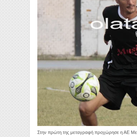
Στην πρώτη της μεταγραφή προχώρησε η ΑΕ Μεσ