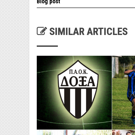
Blog post
SIMILAR ARTICLES