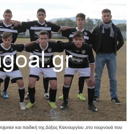
junior και παιδική της Δόξας Καινουργίου ,στο τουρνουά που