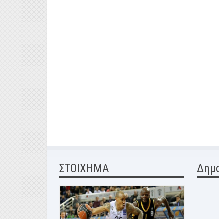
ΣΤΟΙΧΗΜΑ
Δημ