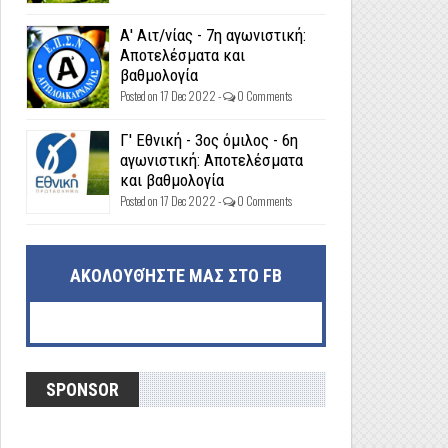
Α' Αιτ/νίας - 7η αγωνιστική:
Αποτελέσματα και
βαθμολογία
Posted on 17 Dec 2022 -
0 Comments
Γ' Εθνική - 3ος όμιλος - 6η
αγωνιστική: Αποτελέσματα
και βαθμολογία
Posted on 17 Dec 2022 -
0 Comments
ΑΚΟΛΟΥΘΉΣΤΕ ΜΑΣ ΣΤΟ FB
SPONSOR