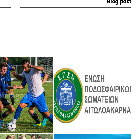
Blog post