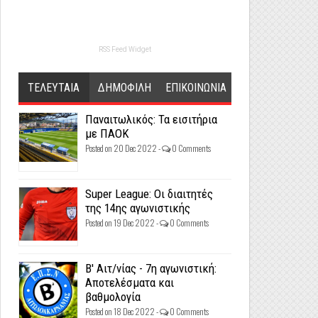
RSS Feed Widget
ΤΕΛΕΥΤΑΙΑ
ΔΗΜΟΦΙΛΗ
ΕΠΙΚΟΙΝΩΝΙΑ
Παναιτωλικός: Τα εισιτήρια
με ΠΑΟΚ
Posted on 20 Dec 2022 -
0 Comments
Super League: Οι διαιτητές
της 14ης αγωνιστικής
Posted on 19 Dec 2022 -
0 Comments
Β' Αιτ/νίας - 7η αγωνιστική:
Αποτελέσματα και
βαθμολογία
Posted on 18 Dec 2022 -
0 Comments