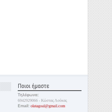
Ποιοι ήμαστε
Τηλέφωνα:
6942929066 - Κώστας Λούκας
Email:
olatagoal@gmail.com
_______________________________