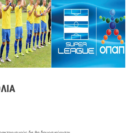
ΛΙΑ
αρακτηρισμούς δε θα δημοσιεύονται.