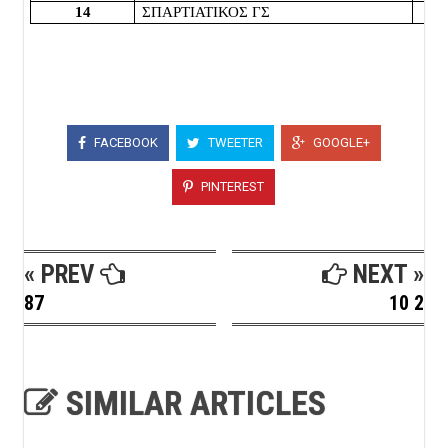
14
ΣΠΑΡΤΙΑΤΙΚΟΣ ΓΣ
FACEBOOK
TWEETER
GOOGLE+
PINTEREST
« PREV
NEXT »
87
10 2
SIMILAR ARTICLES