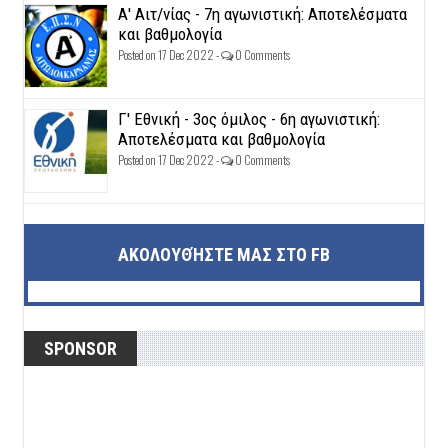
Α' Αιτ/νίας - 7η αγωνιστική: Αποτελέσματα
και βαθμολογία
Posted on 17 Dec 2022 -
0 Comments
Γ' Εθνική - 3ος όμιλος - 6η αγωνιστική:
Αποτελέσματα και βαθμολογία
Posted on 17 Dec 2022 -
0 Comments
ΑΚΟΛΟΥΘΉΣΤΕ ΜΑΣ ΣΤΟ FB
SPONSOR