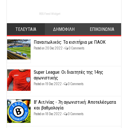
RSS Feed Widget
ΤΕΛΕΥΤΑΙΑ
ΔΗΜΟΦΙΛΗ
ΕΠΙΚΟΙΝΩΝΙΑ
Παναιτωλικός: Τα εισιτήρια με ΠΑΟΚ
Posted on 20 Dec 2022 -
0 Comments
Super League: Οι διαιτητές της 14ης
αγωνιστικής
Posted on 19 Dec 2022 -
0 Comments
Β' Αιτ/νίας - 7η αγωνιστική: Αποτελέσματα
και βαθμολογία
Posted on 18 Dec 2022 -
0 Comments