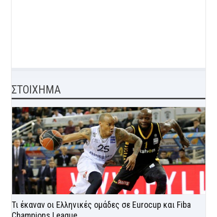
ΣΤΟΙΧΗΜΑ
Τι έκαναν οι Ελληνικές ομάδες σε Eurocup και Fiba
Champions League