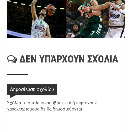
ΔΕΝ ΥΠΆΡΧΟΥΝ ΣΧΌΛΙΑ
Δημοσίευση σχολίου
Σχόλια τα οποία είναι υβριστικά ή περιέχουν
χαρακτηρισμούς δε θα δημοσιεύονται.