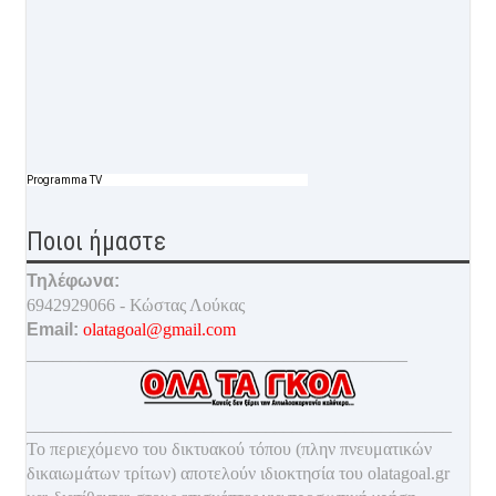
Programma TV
Ποιοι ήμαστε
Τηλέφωνα:
6942929066 - Κώστας Λούκας
Email:
olatagoal@gmail.com
___________________________________________
________________________________________________
Το περιεχόμενο του δικτυακού τόπου (πλην πνευματικών
δικαιωμάτων τρίτων) αποτελούν ιδιοκτησία του olatagoal.gr