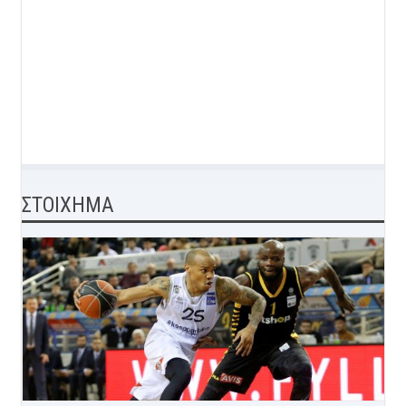
ΣΤΟΙΧΗΜΑ