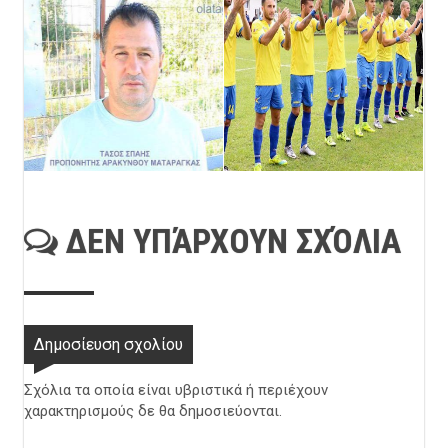
ΔΕΝ ΥΠΆΡΧΟΥΝ ΣΧΌΛΙΑ
Δημοσίευση σχολίου
Σχόλια τα οποία είναι υβριστικά ή περιέχουν
χαρακτηρισμούς δε θα δημοσιεύονται.