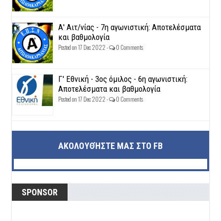
Α' Αιτ/νίας - 7η αγωνιστική: Αποτελέσματα
και βαθμολογία
Posted on 17 Dec 2022 -
0 Comments
Γ' Εθνική - 3ος όμιλος - 6η αγωνιστική:
Αποτελέσματα και βαθμολογία
Posted on 17 Dec 2022 -
0 Comments
ΑΚΟΛΟΥΘΉΣΤΕ ΜΑΣ ΣΤΟ FB
SPONSOR