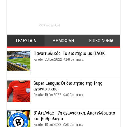
RSS Feed Widget
ΤΕΛΕΥΤΑΙΑ
ΔΗΜΟΦΙΛΗ
ΕΠΙΚΟΙΝΩΝΙΑ
Παναιτωλικός: Τα εισιτήρια με ΠΑΟΚ
Posted on 20 Dec 2022 -
0 Comments
Super League: Οι διαιτητές της 14ης
αγωνιστικής
Posted on 19 Dec 2022 -
0 Comments
Β' Αιτ/νίας - 7η αγωνιστική: Αποτελέσματα
και βαθμολογία
Posted on 18 Dec 2022 -
0 Comments