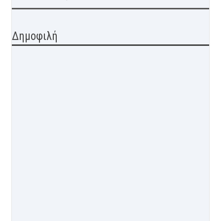
Δημοφιλή