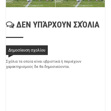
ΔΕΝ ΥΠΆΡΧΟΥΝ ΣΧΌΛΙΑ
Δημοσίευση σχολίου
Σχόλια τα οποία είναι υβριστικά ή περιέχουν
χαρακτηρισμούς δε θα δημοσιεύονται.