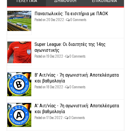
ΤΕΛΕΥΤΑΙΑ
ΔΗΜΟΦΙΛΗ
ΕΠΙΚΟΙΝΩΝΙΑ
Παναιτωλικός: Τα εισιτήρια με ΠΑΟΚ
Posted on 20 Dec 2022 -
0 Comments
Super League: Οι διαιτητές της 14ης
αγωνιστικής
Posted on 19 Dec 2022 -
0 Comments
Β' Αιτ/νίας - 7η αγωνιστική: Αποτελέσματα
και βαθμολογία
Posted on 18 Dec 2022 -
0 Comments
Α' Αιτ/νίας - 7η αγωνιστική: Αποτελέσματα
και βαθμολογία
Posted on 17 Dec 2022 -
0 Comments