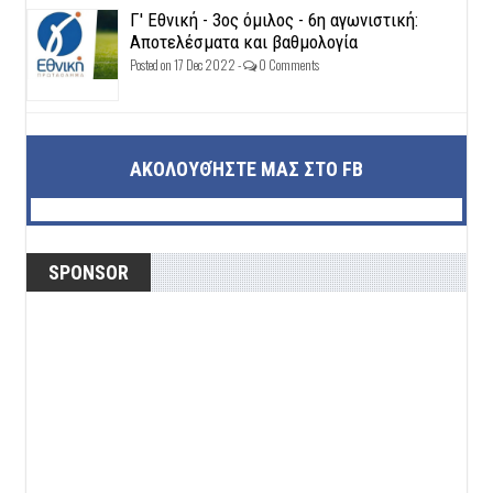
Γ' Εθνική - 3ος όμιλος - 6η αγωνιστική:
Αποτελέσματα και βαθμολογία
Posted on 17 Dec 2022 -
0 Comments
ΑΚΟΛΟΥΘΉΣΤΕ ΜΑΣ ΣΤΟ FB
SPONSOR