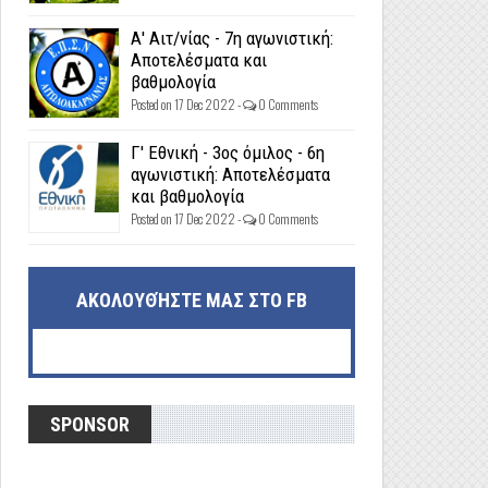
Α' Αιτ/νίας - 7η αγωνιστική:
Αποτελέσματα και
βαθμολογία
Posted on 17 Dec 2022 -
0 Comments
Γ' Εθνική - 3ος όμιλος - 6η
αγωνιστική: Αποτελέσματα
και βαθμολογία
Posted on 17 Dec 2022 -
0 Comments
ΑΚΟΛΟΥΘΉΣΤΕ ΜΑΣ ΣΤΟ FB
SPONSOR