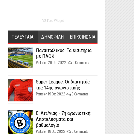
RSS Feed Widget
ΤΕΛΕΥΤΑΙΑ
ΔΗΜΟΦΙΛΗ
ΕΠΙΚΟΙΝΩΝΙΑ
Παναιτωλικός: Τα εισιτήρια
με ΠΑΟΚ
Posted on 20 Dec 2022 -
0 Comments
Super League: Οι διαιτητές
της 14ης αγωνιστικής
Posted on 19 Dec 2022 -
0 Comments
Β' Αιτ/νίας - 7η αγωνιστική:
Αποτελέσματα και
βαθμολογία
Posted on 18 Dec 2022 -
0 Comments