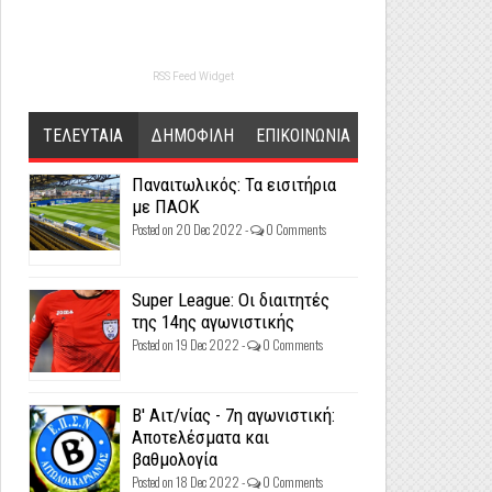
RSS Feed Widget
ΤΕΛΕΥΤΑΙΑ
ΔΗΜΟΦΙΛΗ
ΕΠΙΚΟΙΝΩΝΙΑ
Παναιτωλικός: Τα εισιτήρια
με ΠΑΟΚ
Posted on 20 Dec 2022 -
0 Comments
Super League: Οι διαιτητές
της 14ης αγωνιστικής
Posted on 19 Dec 2022 -
0 Comments
Β' Αιτ/νίας - 7η αγωνιστική:
Αποτελέσματα και
βαθμολογία
Posted on 18 Dec 2022 -
0 Comments