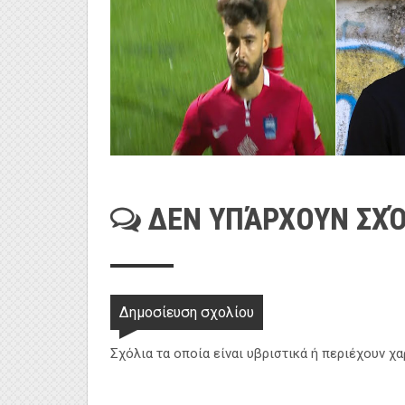
ΔΕΝ ΥΠΆΡΧΟΥΝ ΣΧΌ
Δημοσίευση σχολίου
Σχόλια τα οποία είναι υβριστικά ή περιέχουν χ