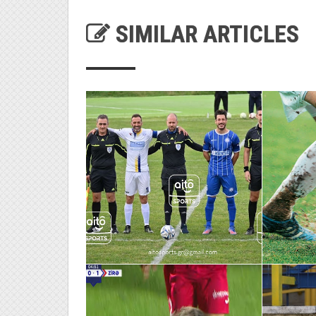
SIMILAR ARTICLES