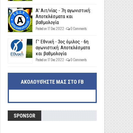
Α' Αιτ/νίας - 7η αγωνιστική:
Αποτελέσματα και
βαθμολογία
Posted on 17 Dec 2022 -
0 Comments
Γ' Εθνική - 3ος όμιλος - 6η
αγωνιστική: Αποτελέσματα
και βαθμολογία
Posted on 17 Dec 2022 -
0 Comments
ΑΚΟΛΟΥΘΉΣΤΕ ΜΑΣ ΣΤΟ FB
SPONSOR