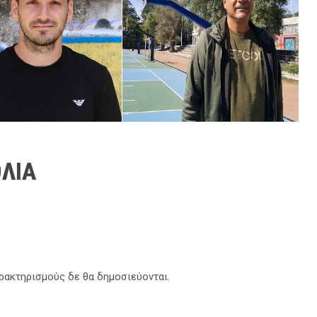
ΛΙΑ
αρακτηρισμούς δε θα δημοσιεύονται.