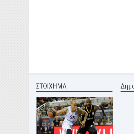
ΣΤΟΙΧΗΜΑ
Δημ