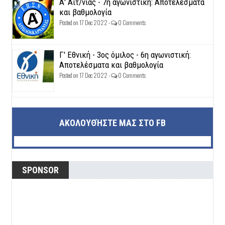
Α' Αιτ/νίας - 7η αγωνιστική: Αποτελέσματα
και βαθμολογία
Posted on 17 Dec 2022 -
0 Comments
Γ' Εθνική - 3ος όμιλος - 6η αγωνιστική:
Αποτελέσματα και βαθμολογία
Posted on 17 Dec 2022 -
0 Comments
ΑΚΟΛΟΥΘΉΣΤΕ ΜΑΣ ΣΤΟ FB
SPONSOR