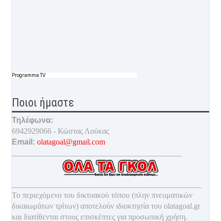
Programma TV
Ποιοι ήμαστε
Τηλέφωνα:
6942929066 - Κώστας Λούκας
Email:
olatagoal@gmail.com
___________________________________________
________________________________________________
Το περιεχόμενο του δικτυακού τόπου (πλην πνευματικών
δικαιωμάτων τρίτων) αποτελούν ιδιοκτησία του olatagoal.gr
και διατίθενται στους επισκέπτες για προσωπική χρήση.