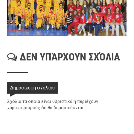
ΔΕΝ ΥΠΆΡΧΟΥΝ ΣΧΌΛΙΑ
Δημοσίευση σχολίου
Σχόλια τα οποία είναι υβριστικά ή περιέχουν
χαρακτηρισμούς δε θα δημοσιεύονται.