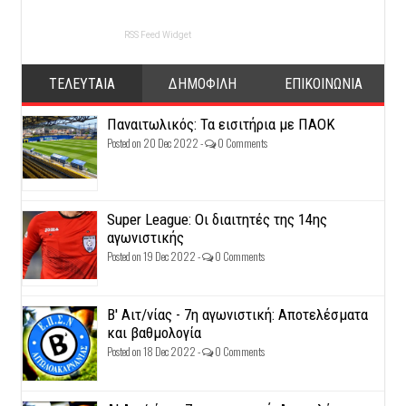
RSS Feed Widget
ΤΕΛΕΥΤΑΙΑ
ΔΗΜΟΦΙΛΗ
ΕΠΙΚΟΙΝΩΝΙΑ
Παναιτωλικός: Τα εισιτήρια με ΠΑΟΚ
Posted on 20 Dec 2022 -
0 Comments
Super League: Οι διαιτητές της 14ης
αγωνιστικής
Posted on 19 Dec 2022 -
0 Comments
Β' Αιτ/νίας - 7η αγωνιστική: Αποτελέσματα
και βαθμολογία
Posted on 18 Dec 2022 -
0 Comments