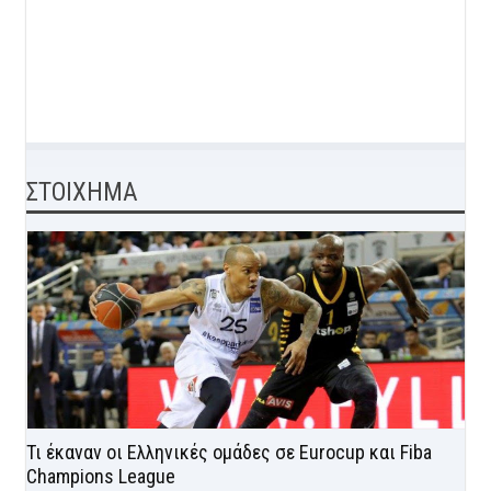
ΣΤΟΙΧΗΜΑ
Τι έκαναν οι Ελληνικές ομάδες σε Eurocup και Fiba
Champions League