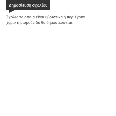
Δημοσίευση σχολίου
Σχόλια τα οποία είναι υβριστικά ή περιέχουν
χαρακτηρισμούς δε θα δημοσιεύονται.