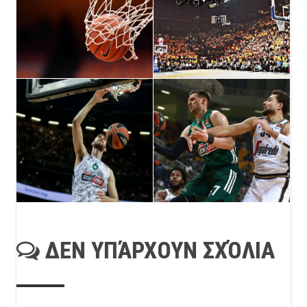
ΔΕΝ ΥΠΆΡΧΟΥΝ ΣΧΌΛΙΑ