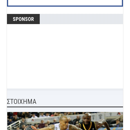
SPONSOR
ΣΤΟΙΧΗΜΑ