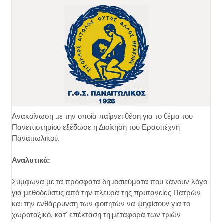
Ανακοίνωση με την οποία παίρνει θέση για το θέμα του
Πανεπιστημίου εξέδωσε η Διοίκηση του Ερασιτέχνη
Παναιτωλικού.
Αναλυτικά:
Σύμφωνα με τα πρόσφατα δημοσιεύματα που κάνουν λόγο
για μεθοδεύσεις από την πλευρά της πρυτανείας Πατρών
και την ενθάρρυνση των φοιτητών να ψηφίσουν για το
χωροταξικό, κατ' επέκταση τη μεταφορά των τριών