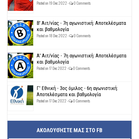
Posted on 19 Dec 2022 -
0 Comments
Β' Αιτ/νίας - 7η αγωνιστική: Αποτελέσματα
και βαθμολογία
Posted on 18 Dec 2022 -
0 Comments
Α' Αιτ/νίας - 7η αγωνιστική: Αποτελέσματα
και βαθμολογία
Posted on 17 Dec 2022 -
0 Comments
Γ' Εθνική - 3ος όμιλος - 6η αγωνιστική:
Αποτελέσματα και βαθμολογία
Posted on 17 Dec 2022 -
0 Comments
ΑΚΟΛΟΥΘΉΣΤΕ ΜΑΣ ΣΤΟ FB