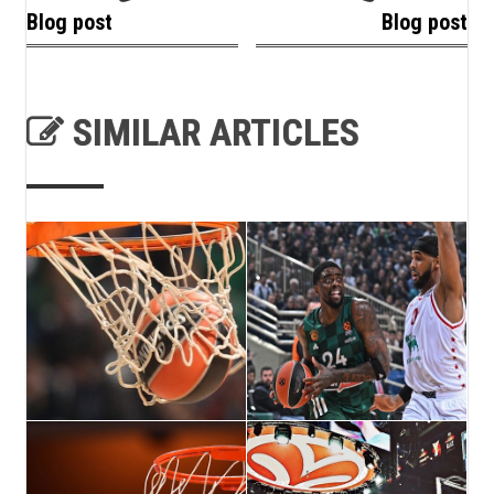
Blog post
Blog post
SIMILAR ARTICLES