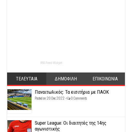
RSS Feed Widget
ΤΕΛΕΥΤΑΙΑ
ΔΗΜΟΦΙΛΗ
ΕΠΙΚΟΙΝΩΝΙΑ
Παναιτωλικός: Τα εισιτήρια με ΠΑΟΚ
Posted on 20 Dec 2022 -
0 Comments
Super League: Οι διαιτητές της 14ης
αγωνιστικής