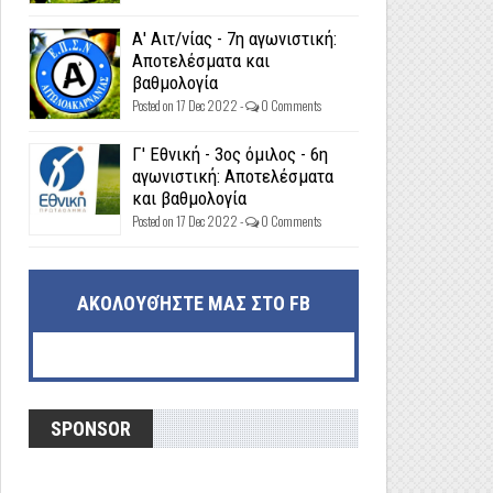
Α' Αιτ/νίας - 7η αγωνιστική:
Αποτελέσματα και
βαθμολογία
Posted on 17 Dec 2022 -
0 Comments
Γ' Εθνική - 3ος όμιλος - 6η
αγωνιστική: Αποτελέσματα
και βαθμολογία
Posted on 17 Dec 2022 -
0 Comments
ΑΚΟΛΟΥΘΉΣΤΕ ΜΑΣ ΣΤΟ FB
SPONSOR