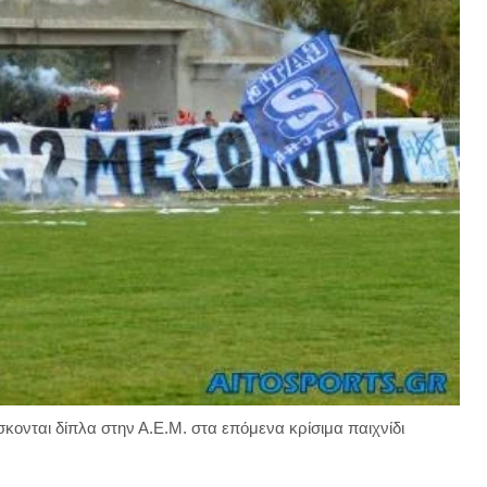
ονται δίπλα στην Α.Ε.Μ. στα επόμενα κρίσιμα παιχνίδι