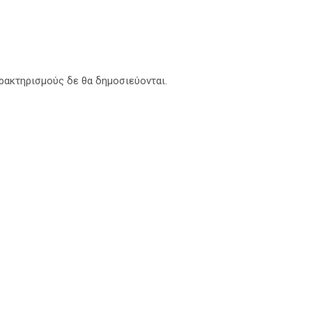
αρακτηρισμούς δε θα δημοσιεύονται.