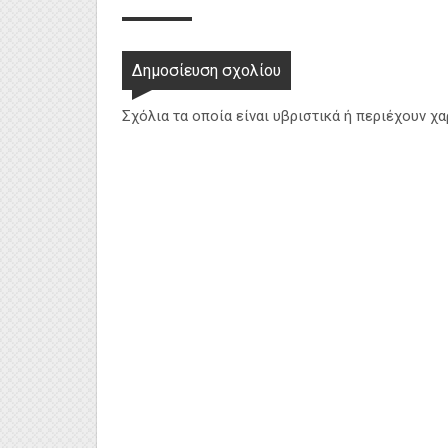
Δημοσίευση σχολίου
Σχόλια τα οποία είναι υβριστικά ή περιέχουν χ