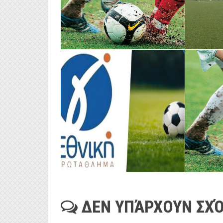
ΔΕΝ ΥΠΆΡΧΟΥΝ ΣΧΌ