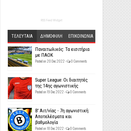
RSS Feed Widget
ΤΕΛΕΥΤΑΙΑ
ΔΗΜΟΦΙΛΗ
ΕΠΙΚΟΙΝΩΝΙΑ
Παναιτωλικός: Τα εισιτήρια
με ΠΑΟΚ
Posted on 20 Dec 2022 -
0 Comments
Super League: Οι διαιτητές
της 14ης αγωνιστικής
Posted on 19 Dec 2022 -
0 Comments
Β' Αιτ/νίας - 7η αγωνιστική:
Αποτελέσματα και
βαθμολογία
Posted on 18 Dec 2022 -
0 Comments