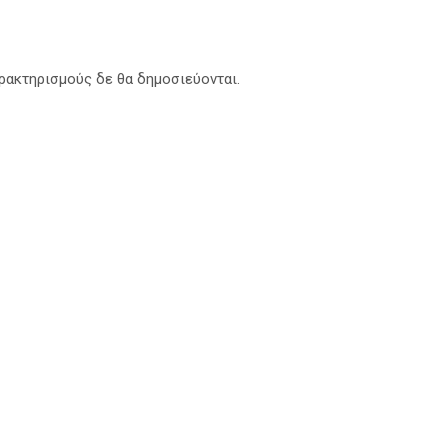
αρακτηρισμούς δε θα δημοσιεύονται.