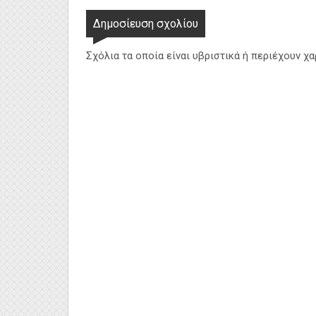
Δημοσίευση σχολίου
Σχόλια τα οποία είναι υβριστικά ή περιέχουν χ