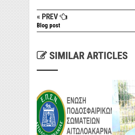
« PREV
Blog post
SIMILAR ARTICLES