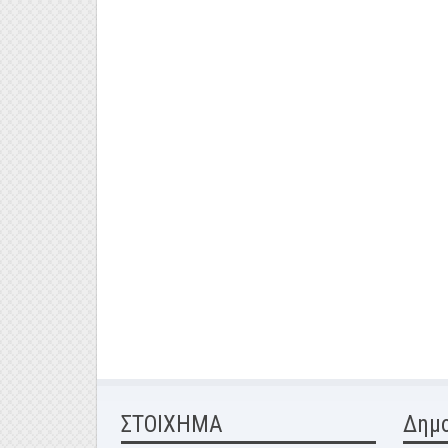
ΣΤΟΙΧΗΜΑ
Δημ