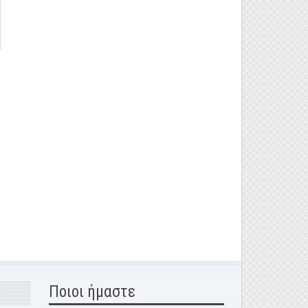
Ποιοι ήμαστε