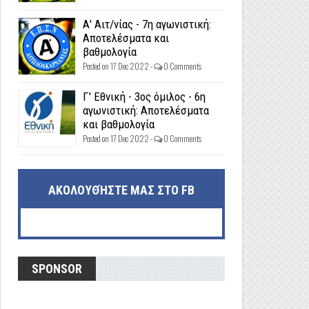
Α' Αιτ/νίας - 7η αγωνιστική:
Αποτελέσματα και
βαθμολογία
Posted on 17 Dec 2022 -
0 Comments
Γ' Εθνική - 3ος όμιλος - 6η
αγωνιστική: Αποτελέσματα
και βαθμολογία
Posted on 17 Dec 2022 -
0 Comments
ΑΚΟΛΟΥΘΉΣΤΕ ΜΑΣ ΣΤΟ FB
SPONSOR