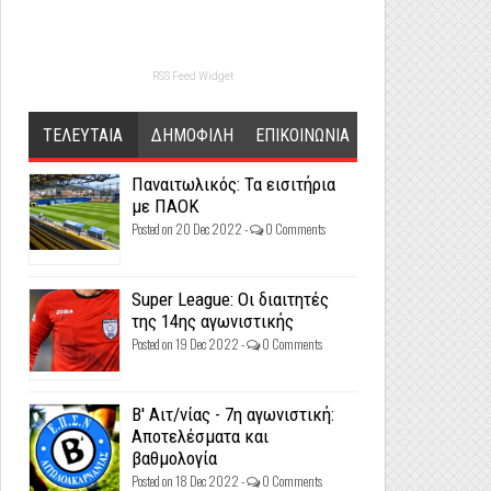
RSS Feed Widget
ΤΕΛΕΥΤΑΙΑ
ΔΗΜΟΦΙΛΗ
ΕΠΙΚΟΙΝΩΝΙΑ
Παναιτωλικός: Τα εισιτήρια
με ΠΑΟΚ
Posted on 20 Dec 2022 -
0 Comments
Super League: Οι διαιτητές
της 14ης αγωνιστικής
Posted on 19 Dec 2022 -
0 Comments
Β' Αιτ/νίας - 7η αγωνιστική:
Αποτελέσματα και
βαθμολογία
Posted on 18 Dec 2022 -
0 Comments