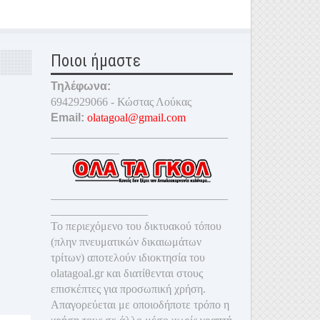
Ποιοι ήμαστε
Τηλέφωνα:
6942929066 - Κώστας Λούκας
Email:
olatagoal@gmail.com
_______________________________
____________
_______________________________
_________________
Το περιεχόμενο του δικτυακού τόπου
(πλην πνευματικών δικαιωμάτων
τρίτων) αποτελούν ιδιοκτησία του
olatagoal.gr και διατίθενται στους
επισκέπτες για προσωπική χρήση.
Απαγορεύεται με οποιοδ
ήποτε τρόπο η