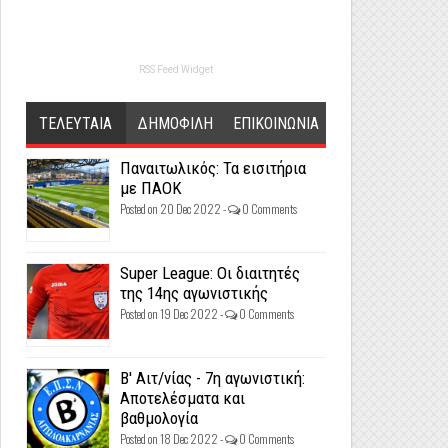
RSS Feed Widget
ΤΕΛΕΥΤΑΙΑ
ΔΗΜΟΦΙΛΗ
ΕΠΙΚΟΙΝΩΝΙΑ
Παναιτωλικός: Τα εισιτήρια
με ΠΑΟΚ
Posted on 20 Dec 2022 -
0 Comments
Super League: Οι διαιτητές
της 14ης αγωνιστικής
Posted on 19 Dec 2022 -
0 Comments
Β' Αιτ/νίας - 7η αγωνιστική:
Αποτελέσματα και
βαθμολογία
Posted on 18 Dec 2022 -
0 Comments