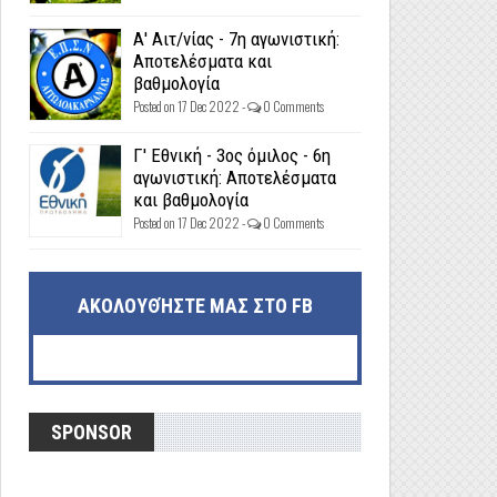
Α' Αιτ/νίας - 7η αγωνιστική:
Αποτελέσματα και
βαθμολογία
Posted on 17 Dec 2022 -
0 Comments
Γ' Εθνική - 3ος όμιλος - 6η
αγωνιστική: Αποτελέσματα
και βαθμολογία
Posted on 17 Dec 2022 -
0 Comments
ΑΚΟΛΟΥΘΉΣΤΕ ΜΑΣ ΣΤΟ FB
SPONSOR