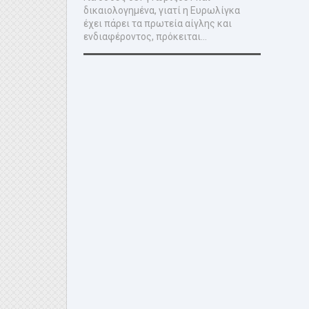
δικαιολογημένα, γιατί η Ευρωλίγκα
έχει πάρει τα πρωτεία αίγλης και
ενδιαφέροντος, πρόκειται...