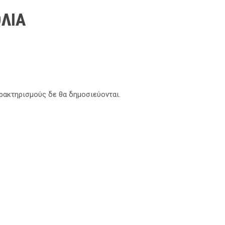
ΛΙΑ
αρακτηρισμούς δε θα δημοσιεύονται.