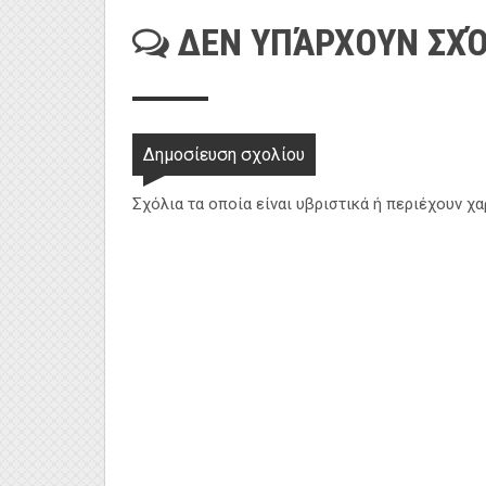
ΔΕΝ ΥΠΆΡΧΟΥΝ ΣΧΌ
Δημοσίευση σχολίου
Σχόλια τα οποία είναι υβριστικά ή περιέχουν χ