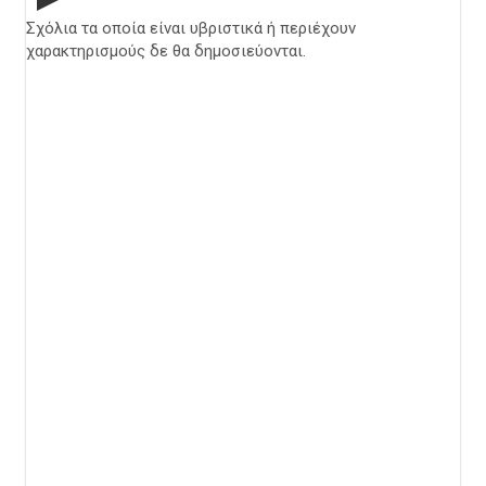
Σχόλια τα οποία είναι υβριστικά ή περιέχουν
χαρακτηρισμούς δε θα δημοσιεύονται.