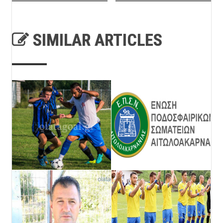
SIMILAR ARTICLES