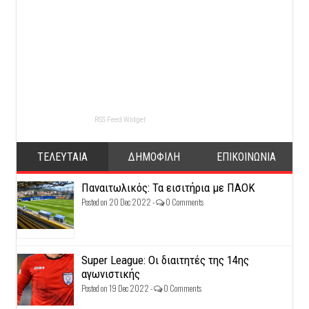
RSS Feed Widget
ΤΕΛΕΥΤΑΙΑ
ΔΗΜΟΦΙΛΗ
ΕΠΙΚΟΙΝΩΝΙΑ
Παναιτωλικός: Τα εισιτήρια με ΠΑΟΚ
Posted on 20 Dec 2022 -
0 Comments
Super League: Οι διαιτητές της 14ης
αγωνιστικής
Posted on 19 Dec 2022 -
0 Comments