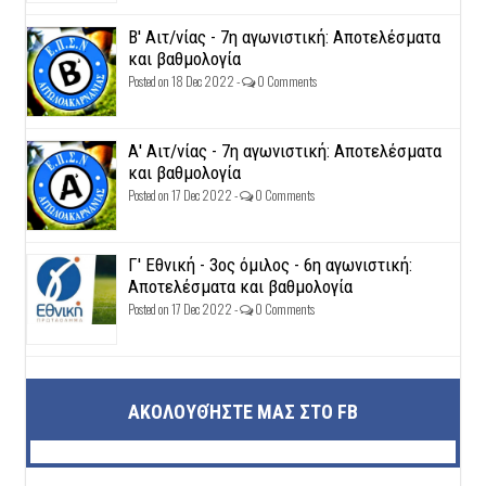
Β' Αιτ/νίας - 7η αγωνιστική: Αποτελέσματα
και βαθμολογία
Posted on 18 Dec 2022 -
0 Comments
Α' Αιτ/νίας - 7η αγωνιστική: Αποτελέσματα
και βαθμολογία
Posted on 17 Dec 2022 -
0 Comments
Γ' Εθνική - 3ος όμιλος - 6η αγωνιστική:
Αποτελέσματα και βαθμολογία
Posted on 17 Dec 2022 -
0 Comments
ΑΚΟΛΟΥΘΉΣΤΕ ΜΑΣ ΣΤΟ FB