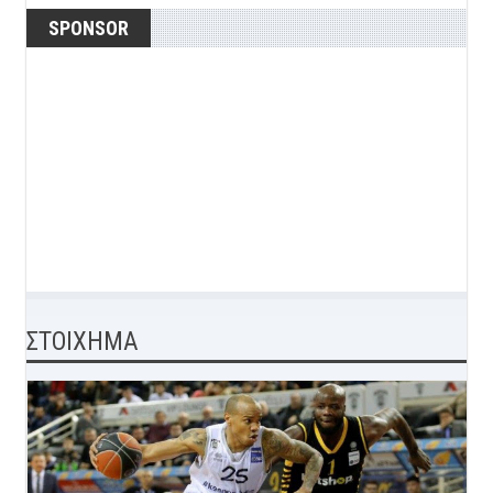
SPONSOR
ΣΤΟΙΧΗΜΑ