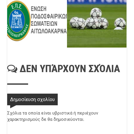
ΔΕΝ ΥΠΆΡΧΟΥΝ ΣΧΌΛΙΑ
Δημοσίευση σχολίου
Σχόλια τα οποία είναι υβριστικά ή περιέχουν
χαρακτηρισμούς δε θα δημοσιεύονται.