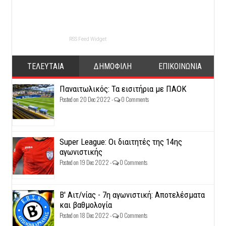
RSS Feed Widget
ΤΕΛΕΥΤΑΙΑ
ΔΗΜΟΦΙΛΗ
ΕΠΙΚΟΙΝΩΝΙΑ
Παναιτωλικός: Τα εισιτήρια με ΠΑΟΚ
Posted on 20 Dec 2022 -
0 Comments
Super League: Οι διαιτητές της 14ης
αγωνιστικής
Posted on 19 Dec 2022 -
0 Comments
Β' Αιτ/νίας - 7η αγωνιστική: Αποτελέσματα
και βαθμολογία
Posted on 18 Dec 2022 -
0 Comments