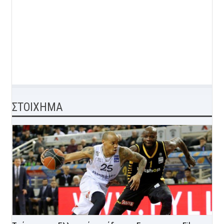
ΣΤΟΙΧΗΜΑ