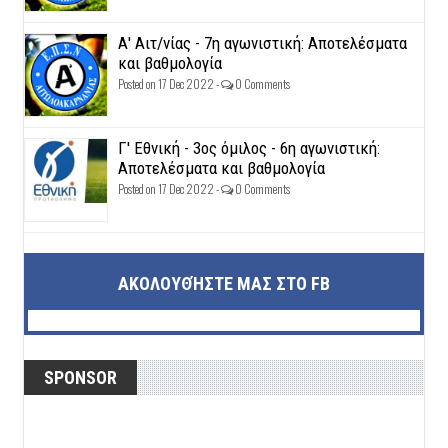
Α' Αιτ/νίας - 7η αγωνιστική: Αποτελέσματα
και βαθμολογία
Posted on 17 Dec 2022 -
0 Comments
Γ' Εθνική - 3ος όμιλος - 6η αγωνιστική:
Αποτελέσματα και βαθμολογία
Posted on 17 Dec 2022 -
0 Comments
ΑΚΟΛΟΥΘΉΣΤΕ ΜΑΣ ΣΤΟ FB
SPONSOR