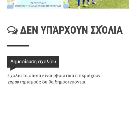
ΔΕΝ ΥΠΆΡΧΟΥΝ ΣΧΌΛΙΑ
Δημοσίευση σχολίου
Σχόλια τα οποία είναι υβριστικά ή περιέχουν
χαρακτηρισμούς δε θα δημοσιεύονται.