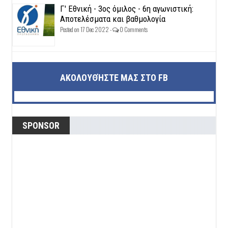
Γ' Εθνική - 3ος όμιλος - 6η αγωνιστική:
Αποτελέσματα και βαθμολογία
Posted on 17 Dec 2022 -
0 Comments
ΑΚΟΛΟΥΘΉΣΤΕ ΜΑΣ ΣΤΟ FB
SPONSOR