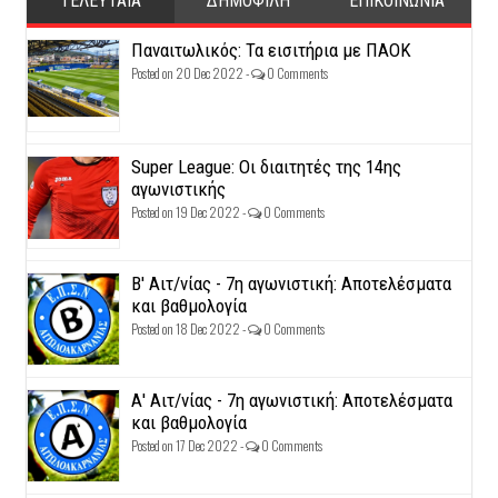
ΤΕΛΕΥΤΑΙΑ
ΔΗΜΟΦΙΛΗ
ΕΠΙΚΟΙΝΩΝΙΑ
Παναιτωλικός: Τα εισιτήρια με ΠΑΟΚ
Posted on 20 Dec 2022 -
0 Comments
Super League: Οι διαιτητές της 14ης
αγωνιστικής
Posted on 19 Dec 2022 -
0 Comments
Β' Αιτ/νίας - 7η αγωνιστική: Αποτελέσματα
και βαθμολογία
Posted on 18 Dec 2022 -
0 Comments
Α' Αιτ/νίας - 7η αγωνιστική: Αποτελέσματα
και βαθμολογία
Posted on 17 Dec 2022 -
0 Comments