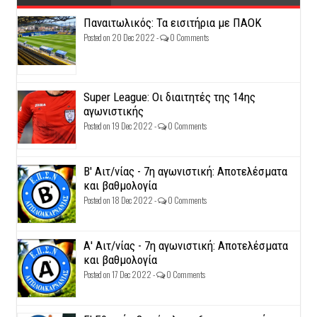
Παναιτωλικός: Τα εισιτήρια με ΠΑΟΚ
Posted on 20 Dec 2022 -
0 Comments
Super League: Οι διαιτητές της 14ης
αγωνιστικής
Posted on 19 Dec 2022 -
0 Comments
Β' Αιτ/νίας - 7η αγωνιστική: Αποτελέσματα
και βαθμολογία
Posted on 18 Dec 2022 -
0 Comments
Α' Αιτ/νίας - 7η αγωνιστική: Αποτελέσματα
και βαθμολογία
Posted on 17 Dec 2022 -
0 Comments