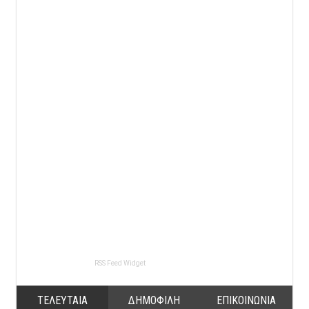
RSS Feed Widget
ΤΕΛΕΥΤΑΙΑ
ΔΗΜΟΦΙΛΗ
ΕΠΙΚΟΙΝΩΝΙΑ