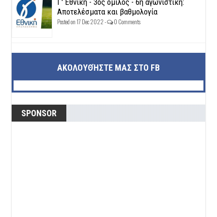
Γ' Εθνική - 3ος όμιλος - 6η αγωνιστική:
Αποτελέσματα και βαθμολογία
Posted on 17 Dec 2022 -
0 Comments
ΑΚΟΛΟΥΘΉΣΤΕ ΜΑΣ ΣΤΟ FB
SPONSOR