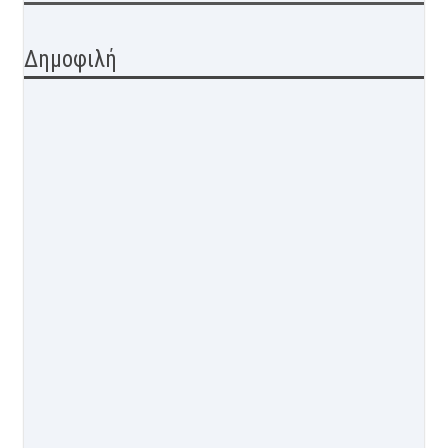
Δημοφιλή