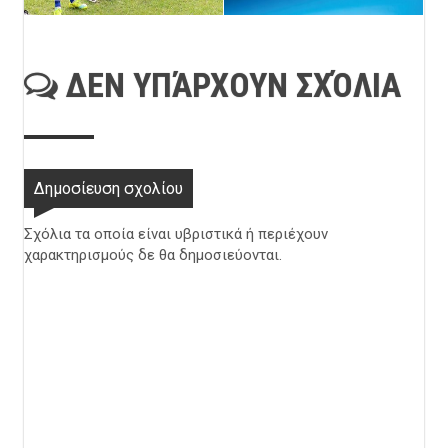
ΔΕΝ ΥΠΆΡΧΟΥΝ ΣΧΌΛΙΑ
Δημοσίευση σχολίου
Σχόλια τα οποία είναι υβριστικά ή περιέχουν
χαρακτηρισμούς δε θα δημοσιεύονται.