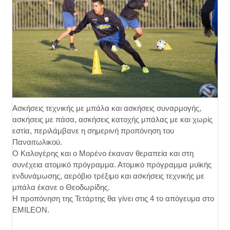
Ασκήσεις τεχνικής με μπάλα και ασκήσεις συναρμογής,
ασκήσεις με πάσα, ασκήσεις κατοχής μπάλας με και χωρίς
εστία, περιλάμβανε η σημερινή προπόνηση του
Παναιτωλικού.
Ο Καλογέρης και ο Μορένο έκαναν θεραπεία και στη
συνέχεια ατομικό πρόγραμμα. Ατομικό πρόγραμμα μυϊκής
ενδυνάμωσης, αερόβιο τρέξιμο και ασκήσεις τεχνικής με
μπάλα έκανε ο Θεοδωρίδης.
Η προπόνηση της Τετάρτης θα γίνει στις 4 το απόγευμα στο
EMILEON.