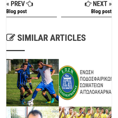
« PREV
NEXT »
Blog post
Blog post
SIMILAR ARTICLES