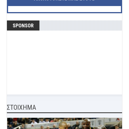
SPONSOR
ΣΤΟΙΧΗΜΑ