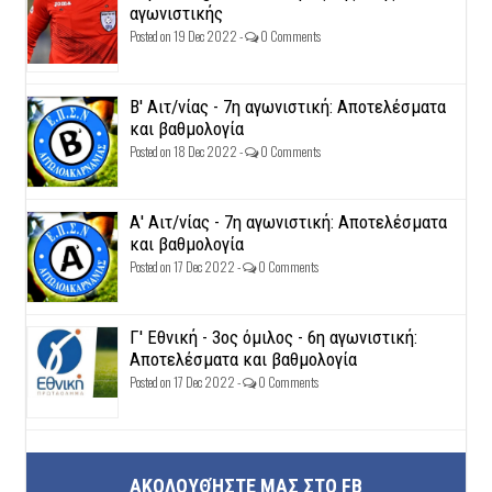
αγωνιστικής
Posted on 19 Dec 2022 -
0 Comments
Β' Αιτ/νίας - 7η αγωνιστική: Αποτελέσματα
και βαθμολογία
Posted on 18 Dec 2022 -
0 Comments
Α' Αιτ/νίας - 7η αγωνιστική: Αποτελέσματα
και βαθμολογία
Posted on 17 Dec 2022 -
0 Comments
Γ' Εθνική - 3ος όμιλος - 6η αγωνιστική:
Αποτελέσματα και βαθμολογία
Posted on 17 Dec 2022 -
0 Comments
ΑΚΟΛΟΥΘΉΣΤΕ ΜΑΣ ΣΤΟ FB