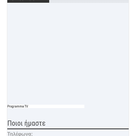
Programma TV
Ποιοι ήμαστε
Τηλέφωνα: