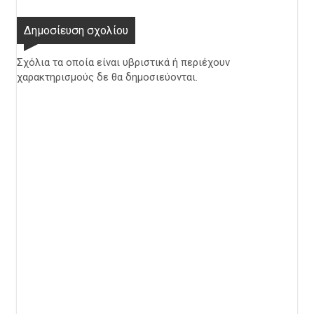
Δημοσίευση σχολίου
Σχόλια τα οποία είναι υβριστικά ή περιέχουν
χαρακτηρισμούς δε θα δημοσιεύονται.