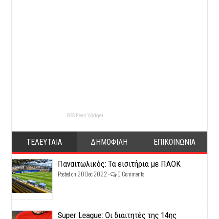
RSS Feed Widget
ΤΕΛΕΥΤΑΙΑ
ΔΗΜΟΦΙΛΗ
ΕΠΙΚΟΙΝΩΝΙΑ
Παναιτωλικός: Τα εισιτήρια με ΠΑΟΚ
Posted on 20 Dec 2022 -
0 Comments
Super League: Οι διαιτητές της 14ης