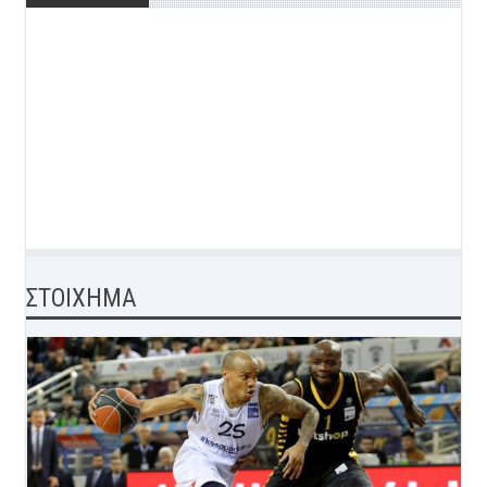
ΣΤΟΙΧΗΜΑ