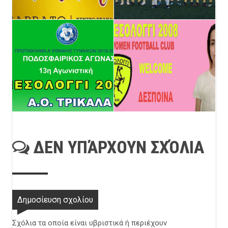
ΔΕΝ ΥΠΆΡΧΟΥΝ ΣΧΌΛΙΑ
Δημοσίευση σχολίου
Σχόλια τα οποία είναι υβριστικά ή περιέχουν