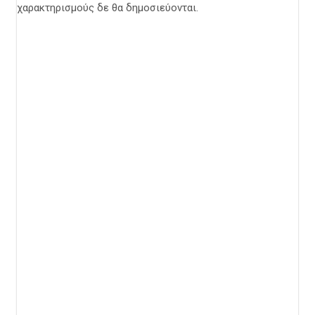
χαρακτηρισμούς δε θα δημοσιεύονται.