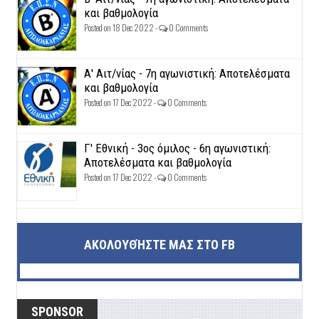
και βαθμολογία
Posted on 18 Dec 2022 -
0 Comments
Α' Αιτ/νίας - 7η αγωνιστική: Αποτελέσματα
και βαθμολογία
Posted on 17 Dec 2022 -
0 Comments
Γ' Εθνική - 3ος όμιλος - 6η αγωνιστική:
Αποτελέσματα και βαθμολογία
Posted on 17 Dec 2022 -
0 Comments
ΑΚΟΛΟΥΘΉΣΤΕ ΜΑΣ ΣΤΟ FB
SPONSOR