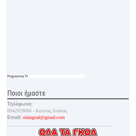
Programma TV
Ποιοι ήμαστε
Τηλέφωνα:
6942929066 - Κώστας Λούκας
Email:
olatagoal@gmail.com
___________________________________________