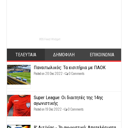
RSS Feed Widget
ΤΕΛΕΥΤΑΙΑ
ΔΗΜΟΦΙΛΗ
ΕΠΙΚΟΙΝΩΝΙΑ
Παναιτωλικός: Τα εισιτήρια με ΠΑΟΚ
Posted on 20 Dec 2022 -
0 Comments
Super League: Οι διαιτητές της 14ης
αγωνιστικής
Posted on 19 Dec 2022 -
0 Comments
Β' Αιτ/νίας - 7η αγωνιστική: Αποτελέσματα