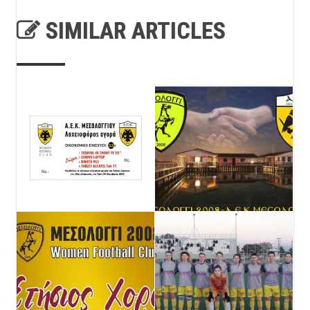
SIMILAR ARTICLES