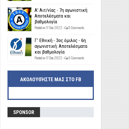
Α' Αιτ/νίας - 7η αγωνιστική:
Αποτελέσματα και
βαθμολογία
Posted on 17 Dec 2022 -
0 Comments
Γ' Εθνική - 3ος όμιλος - 6η
αγωνιστική: Αποτελέσματα
και βαθμολογία
Posted on 17 Dec 2022 -
0 Comments
ΑΚΟΛΟΥΘΉΣΤΕ ΜΑΣ ΣΤΟ FB
SPONSOR