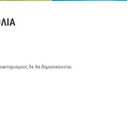
ΛΙΑ
αρακτηρισμούς δε θα δημοσιεύονται.