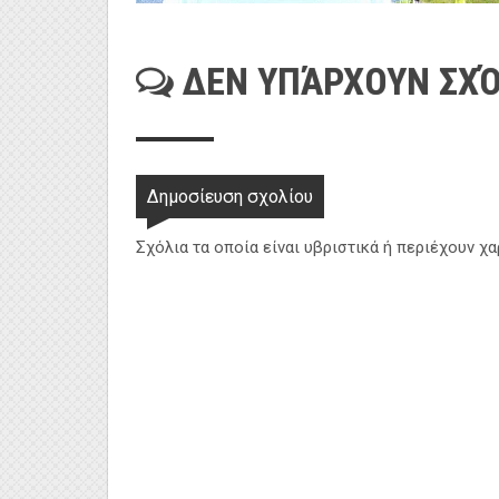
ΔΕΝ ΥΠΆΡΧΟΥΝ ΣΧΌ
Δημοσίευση σχολίου
Σχόλια τα οποία είναι υβριστικά ή περιέχουν χ