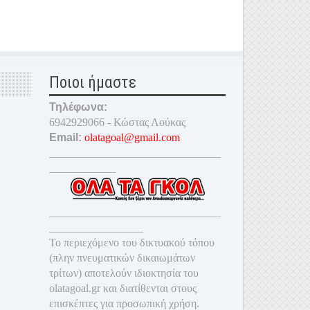
Ποιοι ήμαστε
Τηλέφωνα:
6942929066 - Κώστας Λούκας
Email:
olatagoal@gmail.com
_______________________________
____________
_______________________________
_________________
Το περιεχόμενο του δικτυακού τόπου
(πλην πνευματικών δικαιωμάτων
τρίτων) αποτελούν ιδιοκτησία του
olatagoal.gr και διατίθενται στους
επισκέπτες για προσωπική χρήση.