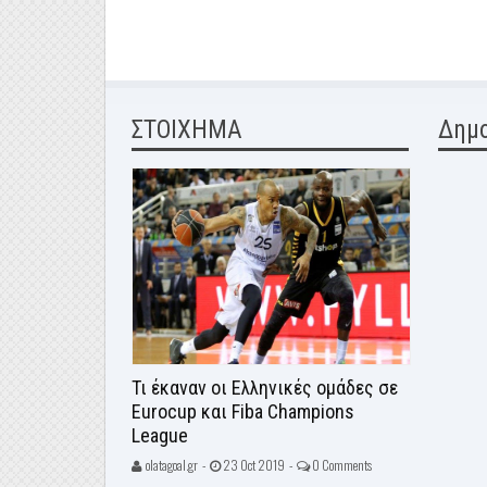
ΣΤΟΙΧΗΜΑ
Δημ
Τι έκαναν οι Ελληνικές ομάδες σε
Eurocup και Fiba Champions
League
olatagoal.gr -
23 Oct 2019 -
0 Comments