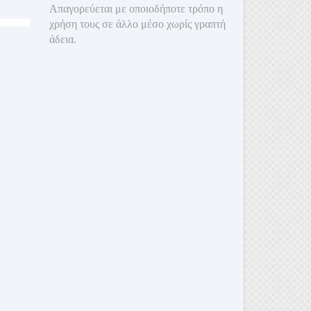
Απαγορεύεται με οποιοδ
ήποτε τρόπο η
χρήση τους σε άλλο μέσο χωρίς γραπτή
άδεια.