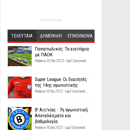
RSS Feed Widget
ΤΕΛΕΥΤΑΙΑ
ΔΗΜΟΦΙΛΗ
ΕΠΙΚΟΙΝΩΝΙΑ
Παναιτωλικός: Τα εισιτήρια
με ΠΑΟΚ
Posted on 20 Dec 2022 -
0 Comments
Super League: Οι διαιτητές
της 14ης αγωνιστικής
Posted on 19 Dec 2022 -
0 Comments
Β' Αιτ/νίας - 7η αγωνιστική:
Αποτελέσματα και
βαθμολογία
Posted on 18 Dec 2022 -
0 Comments