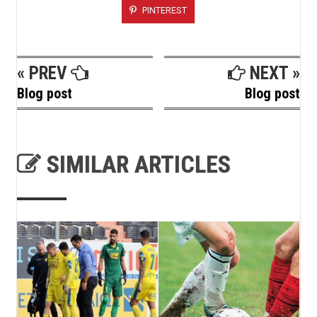
PINTEREST
« PREV
NEXT »
Blog post
Blog post
SIMILAR ARTICLES