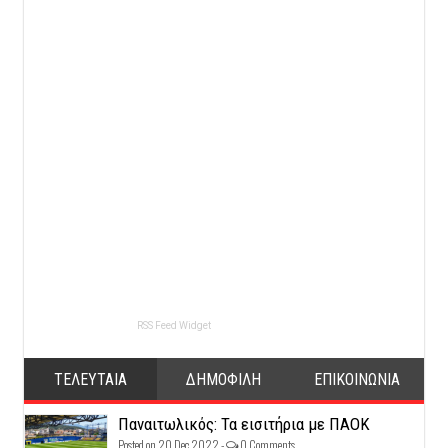
RSS Feed Widget
ΤΕΛΕΥΤΑΙΑ
ΔΗΜΟΦΙΛΗ
ΕΠΙΚΟΙΝΩΝΙΑ
Παναιτωλικός: Τα εισιτήρια με ΠΑΟΚ
Posted on 20 Dec 2022 -
0 Comments