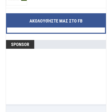
ΑΚΟΛΟΥΘΉΣΤΕ ΜΑΣ ΣΤΟ FB
SPONSOR