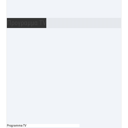
Προγραμμα TV
Programma TV