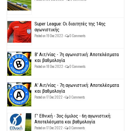
Super League: Οι διαιτητές της 14ης
αγωνιστικής
Posted on 19 Dec 2022 -
0 Comments
Β' Αιτ/νίας - 7η αγωνιστική: Αποτελέσματα
και βαθμολογία
Posted on 18 Dec 2022 -
0 Comments
Α' Αιτ/νίας - 7η αγωνιστική: Αποτελέσματα
και βαθμολογία
Posted on 17 Dec 2022 -
0 Comments
Γ' Εθνική - 3ος όμιλος - 6η αγωνιστική:
Αποτελέσματα και βαθμολογία
Posted on 17 Dec 2022 -
0 Comments