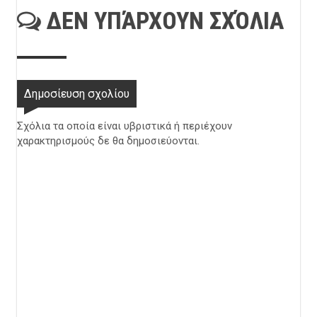
ΔΕΝ ΥΠΆΡΧΟΥΝ ΣΧΌΛΙΑ
Δημοσίευση σχολίου
Σχόλια τα οποία είναι υβριστικά ή περιέχουν
χαρακτηρισμούς δε θα δημοσιεύονται.