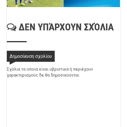
ΔΕΝ ΥΠΆΡΧΟΥΝ ΣΧΌΛΙΑ
Δημοσίευση σχολίου
Σχόλια τα οποία είναι υβριστικά ή περιέχουν
χαρακτηρισμούς δε θα δημοσιεύονται.