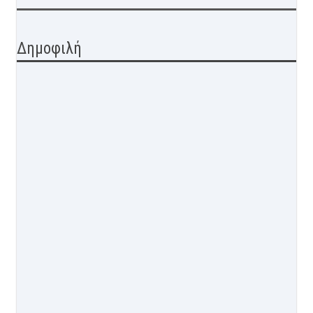
Δημοφιλή