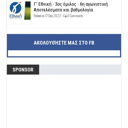
Γ' Εθνική - 3ος όμιλος - 6η αγωνιστική:
Αποτελέσματα και βαθμολογία
Posted on 17 Dec 2022 -
0 Comments
ΑΚΟΛΟΥΘΉΣΤΕ ΜΑΣ ΣΤΟ FB
SPONSOR