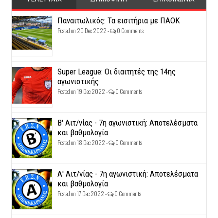
Παναιτωλικός: Τα εισιτήρια με ΠΑΟΚ
Posted on 20 Dec 2022 -
0 Comments
Super League: Οι διαιτητές της 14ης
αγωνιστικής
Posted on 19 Dec 2022 -
0 Comments
Β' Αιτ/νίας - 7η αγωνιστική: Αποτελέσματα
και βαθμολογία
Posted on 18 Dec 2022 -
0 Comments
Α' Αιτ/νίας - 7η αγωνιστική: Αποτελέσματα
και βαθμολογία
Posted on 17 Dec 2022 -
0 Comments