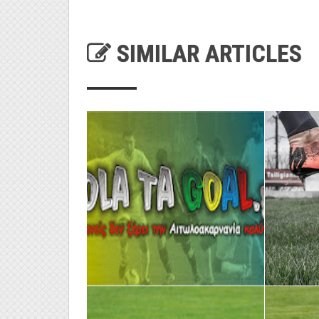
SIMILAR ARTICLES