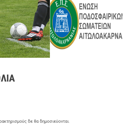
ΛΙΑ
αρακτηρισμούς δε θα δημοσιεύονται.