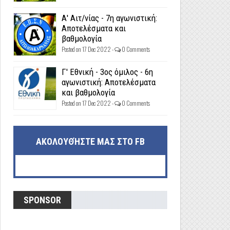
Α' Αιτ/νίας - 7η αγωνιστική:
Αποτελέσματα και
βαθμολογία
Posted on 17 Dec 2022 -
0 Comments
Γ' Εθνική - 3ος όμιλος - 6η
αγωνιστική: Αποτελέσματα
και βαθμολογία
Posted on 17 Dec 2022 -
0 Comments
ΑΚΟΛΟΥΘΉΣΤΕ ΜΑΣ ΣΤΟ FB
SPONSOR