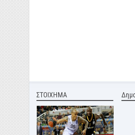
ΣΤΟΙΧΗΜΑ
Δημ