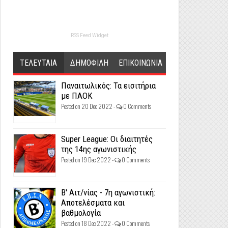
RSS Feed Widget
ΤΕΛΕΥΤΑΙΑ
ΔΗΜΟΦΙΛΗ
ΕΠΙΚΟΙΝΩΝΙΑ
Παναιτωλικός: Τα εισιτήρια
με ΠΑΟΚ
Posted on 20 Dec 2022 -
0 Comments
Super League: Οι διαιτητές
της 14ης αγωνιστικής
Posted on 19 Dec 2022 -
0 Comments
Β' Αιτ/νίας - 7η αγωνιστική:
Αποτελέσματα και
βαθμολογία
Posted on 18 Dec 2022 -
0 Comments