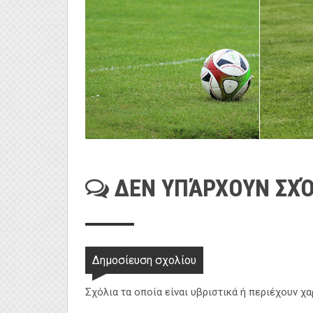
ΔΕΝ ΥΠΆΡΧΟΥΝ ΣΧΌ
Δημοσίευση σχολίου
Σχόλια τα οποία είναι υβριστικά ή περιέχουν χ