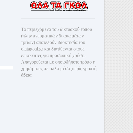
_______________________________
_________________
Το περιεχόμενο του δικτυακού τόπου
(πλην πνευματικών δικαιωμάτων
τρίτων) αποτελούν ιδιοκτησία του
olatagoal.gr και διατίθενται στους
επισκέπτες για προσωπική χρήση.
Απαγορεύεται με οποιοδ
ήποτε τρόπο η
χρήση τους σε άλλο μέσο χωρίς γραπτή
άδεια.