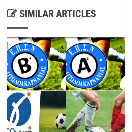
SIMILAR ARTICLES