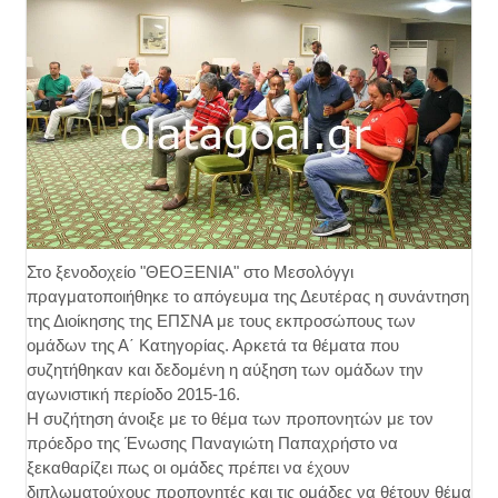
Στο ξενοδοχείο "ΘΕΟΞΕΝΙΑ" στο Μεσολόγγι
πραγματοποιήθηκε το απόγευμα της Δευτέρας η συνάντηση
της Διοίκησης της ΕΠΣΝΑ με τους εκπροσώπους των
ομάδων της Α΄ Κατηγορίας. Αρκετά τα θέματα που
συζητήθηκαν και δεδομένη η αύξηση των ομάδων την
αγωνιστική περίοδο 2015-16.
Η συζήτηση άνοιξε με το θέμα των προπονητών με τον
πρόεδρο της Ένωσης Παναγιώτη Παπαχρήστο να
ξεκαθαρίζει πως οι ομάδες πρέπει να έχουν
διπλωματούχους προπονητές και τις ομάδες να θέτουν θέμα