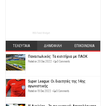
RSS Feed Widget
ΤΕΛΕΥΤΑΙΑ
ΔΗΜΟΦΙΛΗ
ΕΠΙΚΟΙΝΩΝΙΑ
Παναιτωλικός: Τα εισιτήρια με ΠΑΟΚ
Posted on 20 Dec 2022 -
0 Comments
Super League: Οι διαιτητές της 14ης
αγωνιστικής
Posted on 19 Dec 2022 -
0 Comments