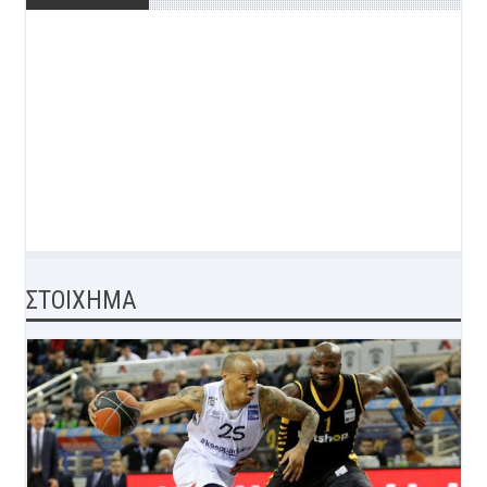
ΣΤΟΙΧΗΜΑ