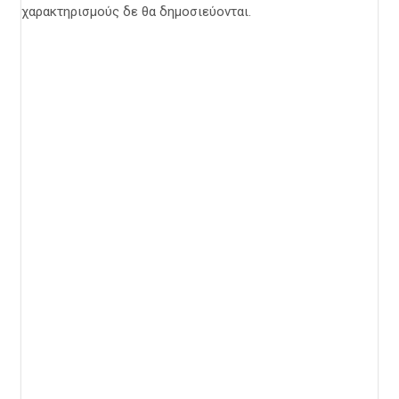
χαρακτηρισμούς δε θα δημοσιεύονται.