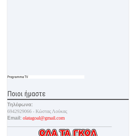
Programma TV
Ποιοι ήμαστε
Τηλέφωνα:
6942929066 - Κώστας Λούκας
Email:
olatagoal@gmail.com
___________________________________________