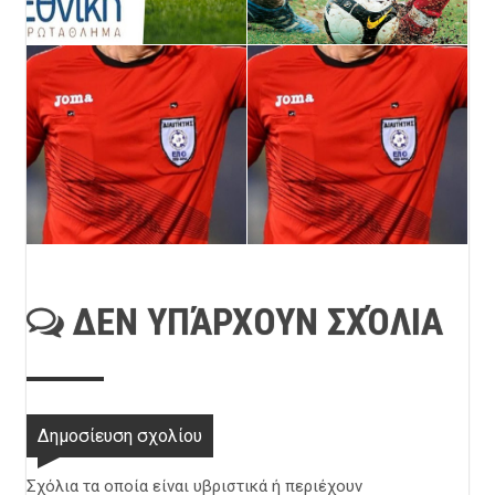
ΔΕΝ ΥΠΆΡΧΟΥΝ ΣΧΌΛΙΑ
Δημοσίευση σχολίου
Σχόλια τα οποία είναι υβριστικά ή περιέχουν