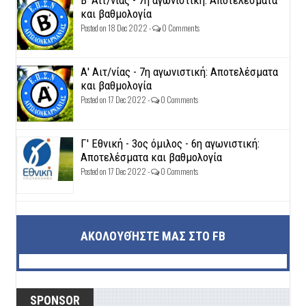
Β' Αιτ/νίας - 7η αγωνιστική: Αποτελέσματα
και βαθμολογία
Posted on 18 Dec 2022 -
0 Comments
Α' Αιτ/νίας - 7η αγωνιστική: Αποτελέσματα
και βαθμολογία
Posted on 17 Dec 2022 -
0 Comments
Γ' Εθνική - 3ος όμιλος - 6η αγωνιστική:
Αποτελέσματα και βαθμολογία
Posted on 17 Dec 2022 -
0 Comments
ΑΚΟΛΟΥΘΉΣΤΕ ΜΑΣ ΣΤΟ FB
SPONSOR