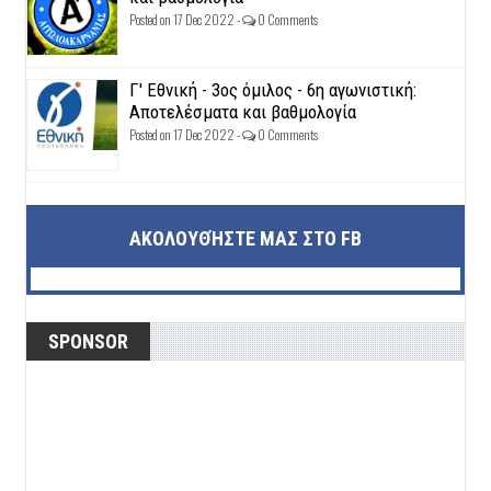
Posted on 17 Dec 2022 -
0 Comments
Γ' Εθνική - 3ος όμιλος - 6η αγωνιστική:
Αποτελέσματα και βαθμολογία
Posted on 17 Dec 2022 -
0 Comments
ΑΚΟΛΟΥΘΉΣΤΕ ΜΑΣ ΣΤΟ FB
SPONSOR