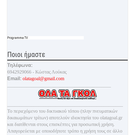
Programma TV
Ποιοι ήμαστε
Τηλέφωνα:
6942929066 - Κώστας Λούκας
Email:
olatagoal@gmail.com
___________________________________________
________________________________________________
Το περιεχόμενο του δικτυακού τόπου (πλην πνευματικών
δικαιωμάτων τρίτων) αποτελούν ιδιοκτησία του olatagoal.gr
και διατίθενται στους επισκέπτες για προσωπική χρήση.
Απαγορεύεται με οποιοδ
ήποτε τρόπο η χρήση τους σε άλλο