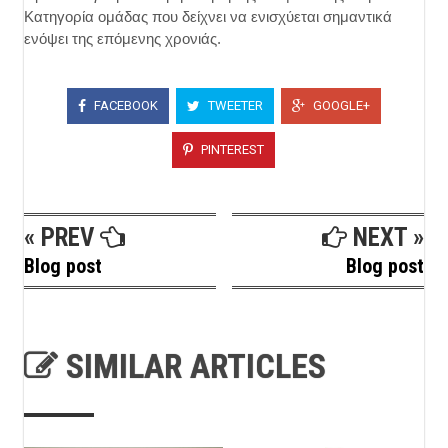
Κατηγορία ομάδας που δείχνει να ενισχύεται σημαντικά
ενόψει της επόμενης χρονιάς.
FACEBOOK
TWEETER
GOOGLE+
PINTEREST
« PREV
NEXT »
Blog post
Blog post
SIMILAR ARTICLES