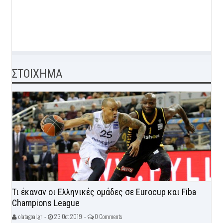
ΣΤΟΙΧΗΜΑ
Τι έκαναν οι Ελληνικές ομάδες σε Eurocup και Fiba
Champions League
olatagoal.gr -
23 Oct 2019 -
0 Comments