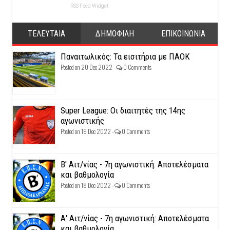
RSS Feed Widget
ΤΕΛΕΥΤΑΙΑ
ΔΗΜΟΦΙΛΗ
ΕΠΙΚΟΙΝΩΝΙΑ
Παναιτωλικός: Τα εισιτήρια με ΠΑΟΚ
Posted on 20 Dec 2022 -
0 Comments
Super League: Οι διαιτητές της 14ης
αγωνιστικής
Posted on 19 Dec 2022 -
0 Comments
Β' Αιτ/νίας - 7η αγωνιστική: Αποτελέσματα
και βαθμολογία
Posted on 18 Dec 2022 -
0 Comments
Α' Αιτ/νίας - 7η αγωνιστική: Αποτελέσματα
και βαθμολογία