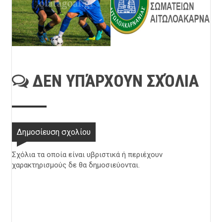
ΔΕΝ ΥΠΆΡΧΟΥΝ ΣΧΌΛΙΑ
Δημοσίευση σχολίου
Σχόλια τα οποία είναι υβριστικά ή περιέχουν
χαρακτηρισμούς δε θα δημοσιεύονται.