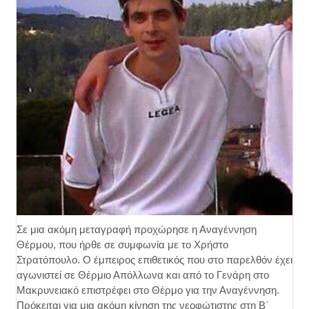
Σε μια ακόμη μεταγραφή προχώρησε η Αναγέννηση
Θέρμου, που ήρθε σε συμφωνία με το Χρήστο
Στρατόπουλο. Ο έμπειρος επιθετικός που στο παρελθόν έχει
αγωνιστεί σε Θέρμιο Απόλλωνα και από το Γενάρη στο
Μακρυνειακό επιστρέφει στο Θέρμο για την Αναγέννηση.
Πρόκειται για μια ακόμη κίνηση της νεοφώτιστης στη Β΄