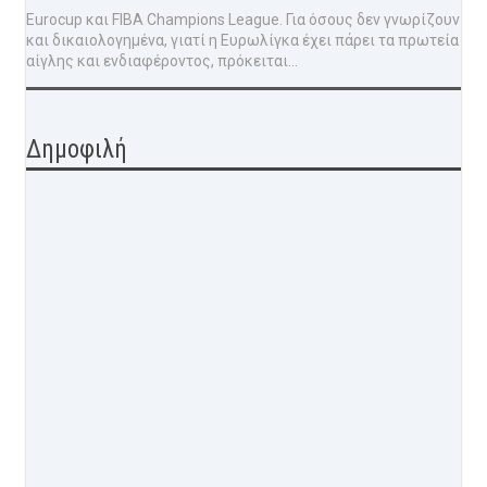
Eurocup και FIBA Champions League. Για όσους δεν γνωρίζουν
και δικαιολογημένα, γιατί η Ευρωλίγκα έχει πάρει τα πρωτεία
αίγλης και ενδιαφέροντος, πρόκειται...
Δημοφιλή