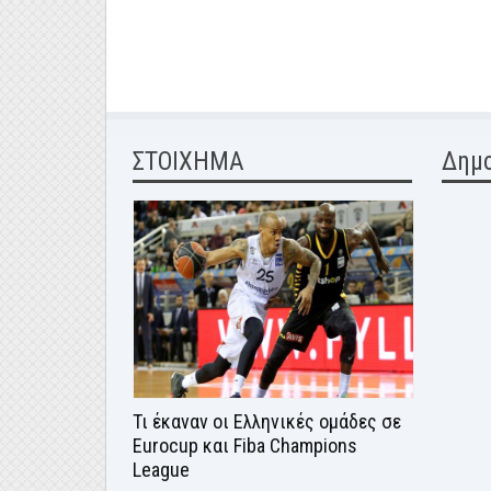
ΣΤΟΙΧΗΜΑ
Δημ
Τι έκαναν οι Ελληνικές ομάδες σε
Eurocup και Fiba Champions
League