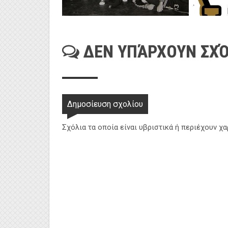
ΔΕΝ ΥΠΆΡΧΟΥΝ ΣΧΌ
Δημοσίευση σχολίου
Σχόλια τα οποία είναι υβριστικά ή περιέχουν χ