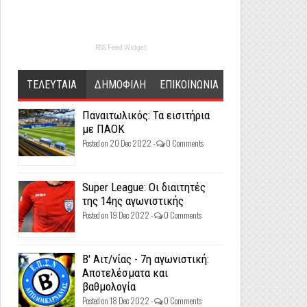
RSS Feed Widget
ΤΕΛΕΥΤΑΙΑ
ΔΗΜΟΦΙΛΗ
ΕΠΙΚΟΙΝΩΝΙΑ
Παναιτωλικός: Τα εισιτήρια
με ΠΑΟΚ
Posted on 20 Dec 2022 -
0 Comments
Super League: Οι διαιτητές
της 14ης αγωνιστικής
Posted on 19 Dec 2022 -
0 Comments
Β' Αιτ/νίας - 7η αγωνιστική:
Αποτελέσματα και
βαθμολογία
Posted on 18 Dec 2022 -
0 Comments