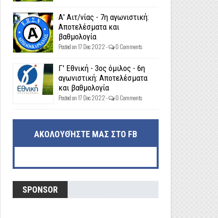
Α' Αιτ/νίας - 7η αγωνιστική:
Αποτελέσματα και
βαθμολογία
Posted on 17 Dec 2022 -
0 Comments
Γ' Εθνική - 3ος όμιλος - 6η
αγωνιστική: Αποτελέσματα
και βαθμολογία
Posted on 17 Dec 2022 -
0 Comments
ΑΚΟΛΟΥΘΉΣΤΕ ΜΑΣ ΣΤΟ FB
SPONSOR