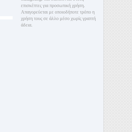
επισκέπτες για προσωπική χρήση.
Απαγορεύεται με οποιοδ
ήποτε τρόπο η
χρήση τους σε άλλο μέσο χωρίς γραπτή
άδεια.