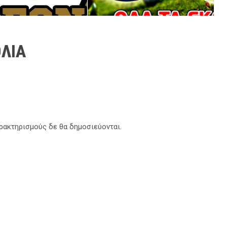
ΛΙΑ
αρακτηρισμούς δε θα δημοσιεύονται.