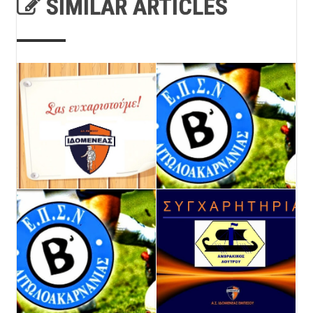
SIMILAR ARTICLES