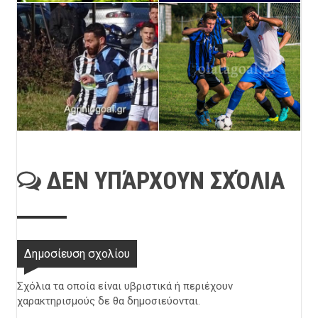
ΔΕΝ ΥΠΆΡΧΟΥΝ ΣΧΌΛΙΑ
Δημοσίευση σχολίου
Σχόλια τα οποία είναι υβριστικά ή περιέχουν
χαρακτηρισμούς δε θα δημοσιεύονται.