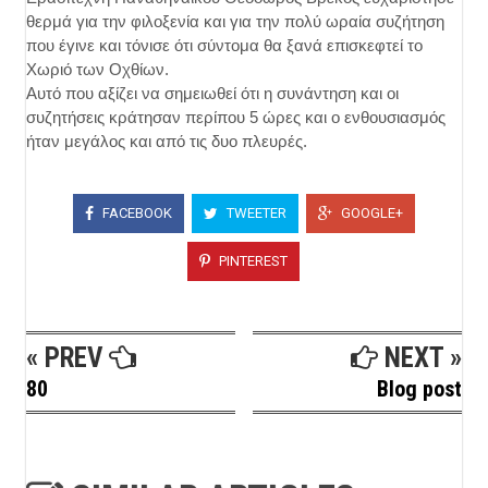
θερμά για την φιλοξενία και για την πολύ ωραία συζήτηση
που έγινε και τόνισε ότι σύντομα θα ξανά επισκεφτεί το
Χωριό των Οχθίων.
Αυτό που αξίζει να σημειωθεί ότι η συνάντηση και οι
συζητήσεις κράτησαν περίπου 5 ώρες και ο ενθουσιασμός
ήταν μεγάλος και από τις δυο πλευρές.
FACEBOOK
TWEETER
GOOGLE+
PINTEREST
« PREV
NEXT »
80
Blog post