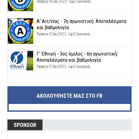
Posted on 18 Dec 2022 -
0 Comments
Α' Αιτ/νίας - 7η αγωνιστική: Αποτελέσματα
και βαθμολογία
Posted on 17 Dec 2022 -
0 Comments
Γ' Εθνική - 3ος όμιλος - 6η αγωνιστική:
Αποτελέσματα και βαθμολογία
Posted on 17 Dec 2022 -
0 Comments
ΑΚΟΛΟΥΘΉΣΤΕ ΜΑΣ ΣΤΟ FB
SPONSOR