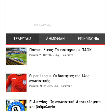
RSS Feed Widget
ΤΕΛΕΥΤΑΙΑ
ΔΗΜΟΦΙΛΗ
ΕΠΙΚΟΙΝΩΝΙΑ
Παναιτωλικός: Τα εισιτήρια με ΠΑΟΚ
Posted on 20 Dec 2022 -
0 Comments
Super League: Οι διαιτητές της 14ης
αγωνιστικής
Posted on 19 Dec 2022 -
0 Comments
Β' Αιτ/νίας - 7η αγωνιστική: Αποτελέσματα
και βαθμολογία