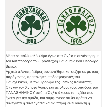
Μέσα σε πολύ καλό κλίμα έγινε στα Όχθια η συνάντηση με
τον Αντιπρόεδρο του Ερασιτέχνη Παναθηναϊκού Θεόδωρο
Βρέκο.
Αρχικά ο Αντιπρόεδρος συναντήθηκε και συζήτησε με τους
παράγοντες, προπονητές, ποδοσφαιριστές του
Πανοχθιακού, με τον Πρόεδρο της Τοπικής Κοινότητας
Οχθίων τον Χρήστο Αδάμο και με όλους τους οπαδούς του
ΠΑΝΑΘΗΝΑΙΚΟΥ από τα Όχθια άκουσε τα σχέδια που
έχουν για την ομάδα, και συμφώνησε ότι θα πρέπει να
συνεχιστεί η συνεργασία και να παραμείνει ανοιχτή η