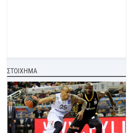
ΣΤΟΙΧΗΜΑ