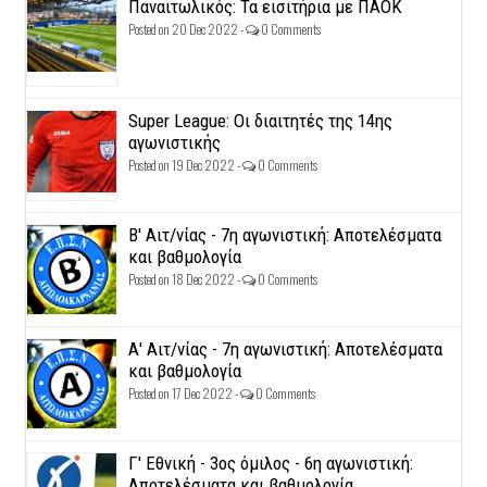
Παναιτωλικός: Τα εισιτήρια με ΠΑΟΚ
Posted on 20 Dec 2022 -
0 Comments
Super League: Οι διαιτητές της 14ης
αγωνιστικής
Posted on 19 Dec 2022 -
0 Comments
Β' Αιτ/νίας - 7η αγωνιστική: Αποτελέσματα
και βαθμολογία
Posted on 18 Dec 2022 -
0 Comments
Α' Αιτ/νίας - 7η αγωνιστική: Αποτελέσματα
και βαθμολογία
Posted on 17 Dec 2022 -
0 Comments
Γ' Εθνική - 3ος όμιλος - 6η αγωνιστική:
Αποτελέσματα και βαθμολογία