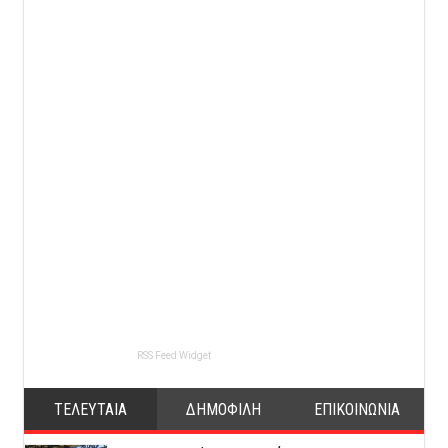
RSS Feed Widget
ΤΕΛΕΥΤΑΙΑ
ΔΗΜΟΦΙΛΗ
ΕΠΙΚΟΙΝΩΝΙΑ