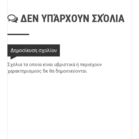
ΔΕΝ ΥΠΆΡΧΟΥΝ ΣΧΌΛΙΑ
Δημοσίευση σχολίου
Σχόλια τα οποία είναι υβριστικά ή περιέχουν
χαρακτηρισμούς δε θα δημοσιεύονται.