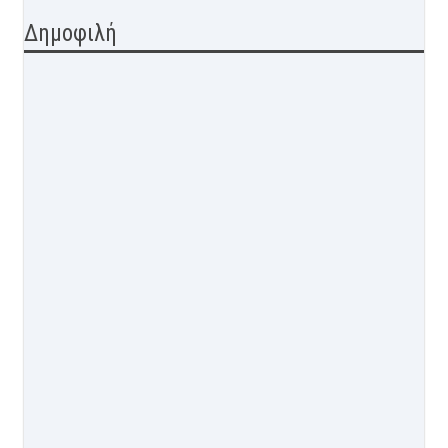
Δημοφιλή