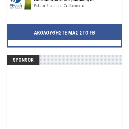
Posted on 17 Dec 2022 -
0 Comments
ΑΚΟΛΟΥΘΉΣΤΕ ΜΑΣ ΣΤΟ FB
SPONSOR