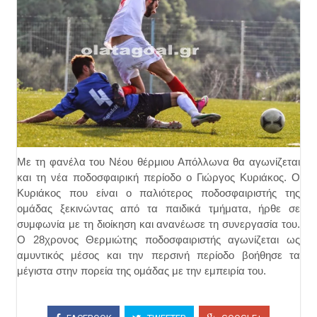
Με τη φανέλα του Νέου θέρμιου Απόλλωνα θα αγωνίζεται
και τη νέα ποδοσφαιρική περίοδο ο Γιώργος Κυριάκος. Ο
Κυριάκος που είναι ο παλιότερος ποδοσφαιριστής της
ομάδας ξεκινώντας από τα παιδικά τμήματα, ήρθε σε
συμφωνία με τη διοίκηση και ανανέωσε τη συνεργασία του.
Ο 28χρονος Θερμιώτης ποδοσφαιριστής αγωνίζεται ως
αμυντικός μέσος και την περσινή περίοδο βοήθησε τα
μέγιστα στην πορεία της ομάδας με την εμπειρία του.