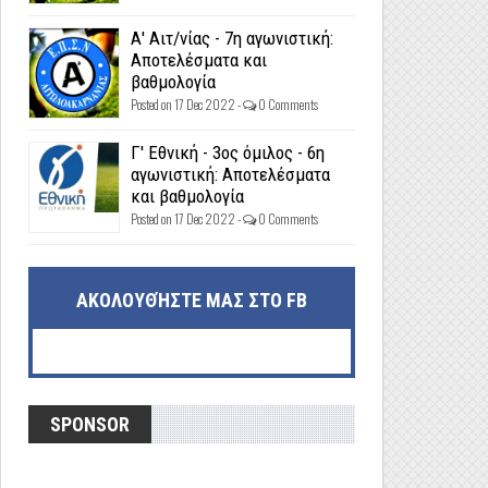
Α' Αιτ/νίας - 7η αγωνιστική:
Αποτελέσματα και
βαθμολογία
Posted on 17 Dec 2022 -
0 Comments
Γ' Εθνική - 3ος όμιλος - 6η
αγωνιστική: Αποτελέσματα
και βαθμολογία
Posted on 17 Dec 2022 -
0 Comments
ΑΚΟΛΟΥΘΉΣΤΕ ΜΑΣ ΣΤΟ FB
SPONSOR