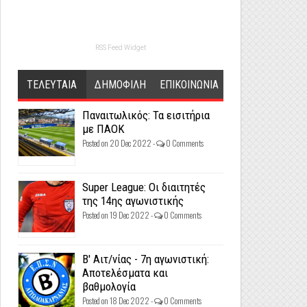
RSS Feed Widget
ΤΕΛΕΥΤΑΙΑ
ΔΗΜΟΦΙΛΗ
ΕΠΙΚΟΙΝΩΝΙΑ
Παναιτωλικός: Τα εισιτήρια
με ΠΑΟΚ
Posted on 20 Dec 2022 -
0 Comments
Super League: Οι διαιτητές
της 14ης αγωνιστικής
Posted on 19 Dec 2022 -
0 Comments
Β' Αιτ/νίας - 7η αγωνιστική:
Αποτελέσματα και
βαθμολογία
Posted on 18 Dec 2022 -
0 Comments