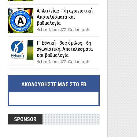
Α' Αιτ/νίας - 7η αγωνιστική:
Αποτελέσματα και
βαθμολογία
Posted on 17 Dec 2022 -
0 Comments
Γ' Εθνική - 3ος όμιλος - 6η
αγωνιστική: Αποτελέσματα
και βαθμολογία
Posted on 17 Dec 2022 -
0 Comments
ΑΚΟΛΟΥΘΉΣΤΕ ΜΑΣ ΣΤΟ FB
SPONSOR