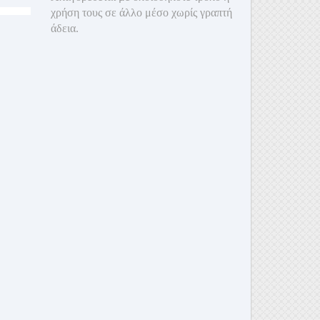
χρήση τους σε άλλο μέσο χωρίς γραπτή
άδεια.