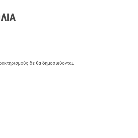
ΛΙΑ
αρακτηρισμούς δε θα δημοσιεύονται.