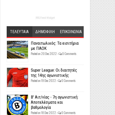
RSS Feed Widget
ΤΕΛΕΥΤΑΙΑ
ΔΗΜΟΦΙΛΗ
ΕΠΙΚΟΙΝΩΝΙΑ
Παναιτωλικός: Τα εισιτήρια
με ΠΑΟΚ
Posted on 20 Dec 2022 -
0 Comments
Super League: Οι διαιτητές
της 14ης αγωνιστικής
Posted on 19 Dec 2022 -
0 Comments
Β' Αιτ/νίας - 7η αγωνιστική:
Αποτελέσματα και
βαθμολογία
Posted on 18 Dec 2022 -
0 Comments