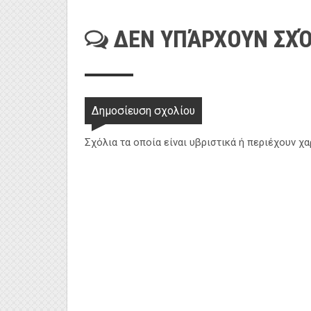
ΔΕΝ ΥΠΆΡΧΟΥΝ ΣΧΌ
Δημοσίευση σχολίου
Σχόλια τα οποία είναι υβριστικά ή περιέχουν χ