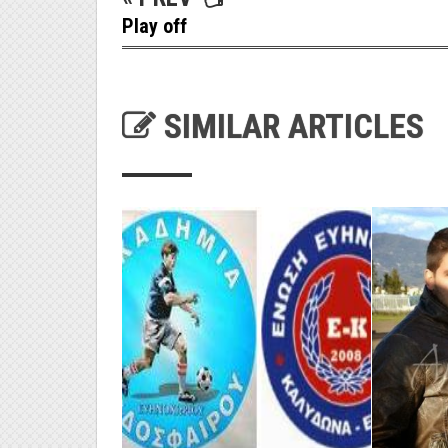
Play off
SIMILAR ARTICLES