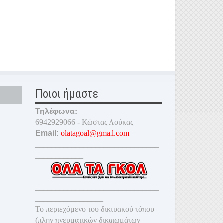
Ποιοι ήμαστε
Τηλέφωνα:
6942929066 - Κώστας Λούκας
Email:
olatagoal@gmail.com
_______________________________
____________
_______________________________
_________________
Το περιεχόμενο του δικτυακού τόπου
(πλην πνευματικών δικαιωμάτων