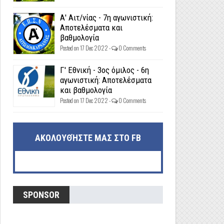
Α' Αιτ/νίας - 7η αγωνιστική:
Αποτελέσματα και
βαθμολογία
Posted on 17 Dec 2022 -
0 Comments
Γ' Εθνική - 3ος όμιλος - 6η
αγωνιστική: Αποτελέσματα
και βαθμολογία
Posted on 17 Dec 2022 -
0 Comments
ΑΚΟΛΟΥΘΉΣΤΕ ΜΑΣ ΣΤΟ FB
SPONSOR