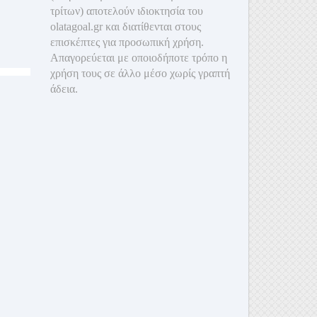
τρίτων) αποτελούν ιδιοκτησία του
olatagoal.gr και διατίθενται στους
επισκέπτες για προσωπική χρήση.
Απαγορεύεται με οποιοδ
ήποτε τρόπο η
χρήση τους σε άλλο μέσο χωρίς γραπτή
άδεια.