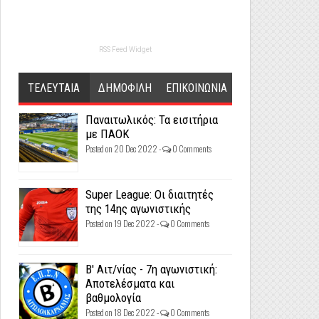
RSS Feed Widget
ΤΕΛΕΥΤΑΙΑ
ΔΗΜΟΦΙΛΗ
ΕΠΙΚΟΙΝΩΝΙΑ
Παναιτωλικός: Τα εισιτήρια
με ΠΑΟΚ
Posted on 20 Dec 2022 -
0 Comments
Super League: Οι διαιτητές
της 14ης αγωνιστικής
Posted on 19 Dec 2022 -
0 Comments
Β' Αιτ/νίας - 7η αγωνιστική:
Αποτελέσματα και
βαθμολογία
Posted on 18 Dec 2022 -
0 Comments