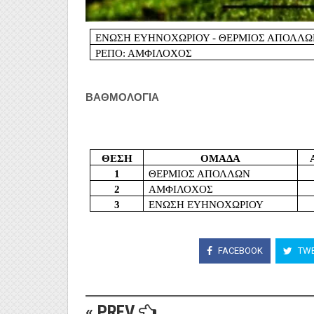
ΕΝΩΣΗ ΕΥΗΝΟΧΩΡΙΟΥ - ΘΕΡΜΙΟΣ ΑΠΟΛΛ
ΡΕΠΟ: ΑΜΦΙΛΟΧΟΣ
ΒΑΘΜΟΛΟΓΙΑ
ΘΕΣΗ
ΟΜΑΔΑ
1
ΘΕΡΜΙΟΣ ΑΠΟΛΛΩΝ
2
ΑΜΦΙΛΟΧΟΣ
3
ΕΝΩΣΗ ΕΥΗΝΟΧΩΡΙΟΥ
FACEBOOK
TWE
« PREV