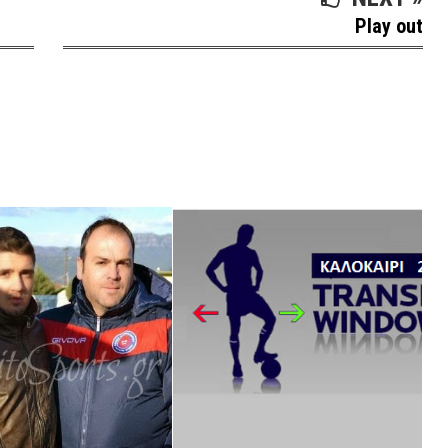
Play out