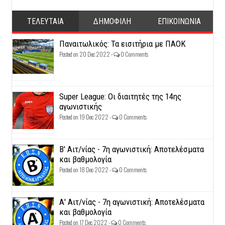
ΤΕΛΕΥΤΑΙΑ
ΔΗΜΟΦΙΛΗ
ΕΠΙΚΟΙΝΩΝΙΑ
Παναιτωλικός: Τα εισιτήρια με ΠΑΟΚ
Posted on 20 Dec 2022 -
0 Comments
Super League: Οι διαιτητές της 14ης
αγωνιστικής
Posted on 19 Dec 2022 -
0 Comments
Β' Αιτ/νίας - 7η αγωνιστική: Αποτελέσματα
και βαθμολογία
Posted on 18 Dec 2022 -
0 Comments
Α' Αιτ/νίας - 7η αγωνιστική: Αποτελέσματα
και βαθμολογία
Posted on 17 Dec 2022 -
0 Comments