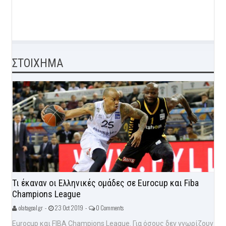
ΣΤΟΙΧΗΜΑ
Τι έκαναν οι Ελληνικές ομάδες σε Eurocup και Fiba
Champions League
olatagoal.gr -
23 Oct 2019 -
0 Comments
Eurocup και FIBA Champions League. Για όσους δεν γνωρίζουν