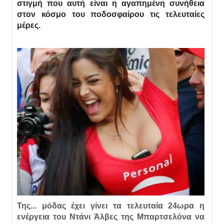
στιγμή που αυτή είναι η αγαπημένη συνήθεια
στον κόσμο του ποδοσφαίρου τις τελευταίες
μέρες.
Της... μόδας έχει γίνει τα τελευταία 24ωρα η
ενέργεια του Ντάνι Άλβες της Μπαρτσελόνα να