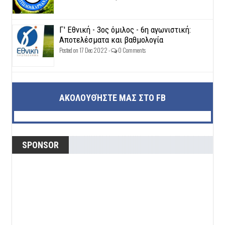
Γ' Εθνική - 3ος όμιλος - 6η αγωνιστική:
Αποτελέσματα και βαθμολογία
Posted on 17 Dec 2022 -
0 Comments
ΑΚΟΛΟΥΘΉΣΤΕ ΜΑΣ ΣΤΟ FB
SPONSOR