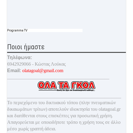
Programma TV
Ποιοι ήμαστε
Τηλέφωνα:
6942929066 - Κώστας Λούκας
Email:
olatagoal@gmail.com
___________________________________________
________________________________________________
Το περιεχόμενο του δικτυακού τόπου (πλην πνευματικών
δικαιωμάτων τρίτων) αποτελούν ιδιοκτησία του olatagoal.gr
και διατίθενται στους επισκέπτες για προσωπική χρήση.
Απαγορεύεται με οποιοδ
ήποτε τρόπο η χρήση τους σε άλλο
μέσο χωρίς γραπτή άδεια.