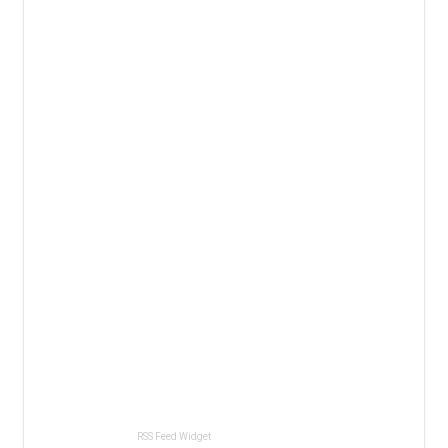
RSS Feed Widget