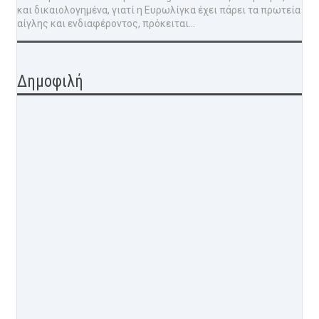
και δικαιολογημένα, γιατί η Ευρωλίγκα έχει πάρει τα πρωτεία
αίγλης και ενδιαφέροντος, πρόκειται...
Δημοφιλή