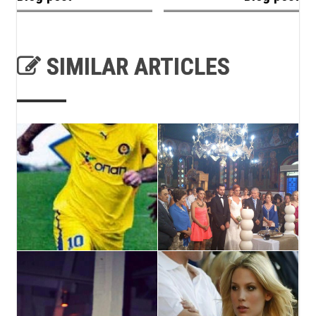
SIMILAR ARTICLES