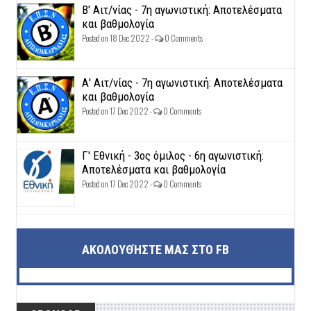
Β' Αιτ/νίας - 7η αγωνιστική: Αποτελέσματα
και βαθμολογία
Posted on 18 Dec 2022 -
0 Comments
Α' Αιτ/νίας - 7η αγωνιστική: Αποτελέσματα
και βαθμολογία
Posted on 17 Dec 2022 -
0 Comments
Γ' Εθνική - 3ος όμιλος - 6η αγωνιστική:
Αποτελέσματα και βαθμολογία
Posted on 17 Dec 2022 -
0 Comments
ΑΚΟΛΟΥΘΉΣΤΕ ΜΑΣ ΣΤΟ FB