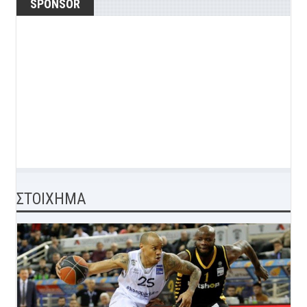
SPONSOR
ΣΤΟΙΧΗΜΑ