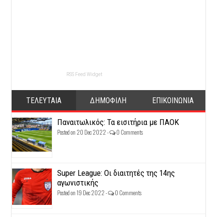
RSS Feed Widget
ΤΕΛΕΥΤΑΙΑ
ΔΗΜΟΦΙΛΗ
ΕΠΙΚΟΙΝΩΝΙΑ
Παναιτωλικός: Τα εισιτήρια με ΠΑΟΚ
Posted on 20 Dec 2022 -
0 Comments
Super League: Οι διαιτητές της 14ης
αγωνιστικής
Posted on 19 Dec 2022 -
0 Comments